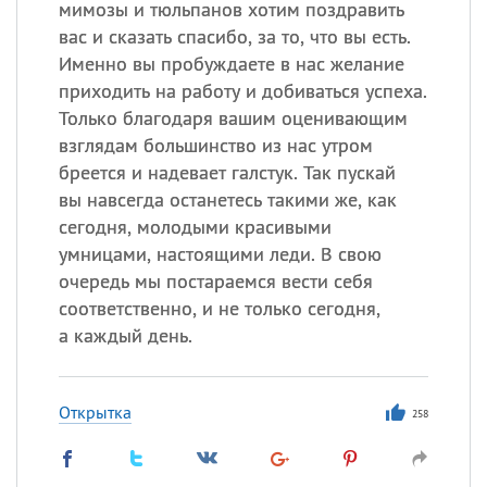
мимозы и тюльпанов хотим поздравить
вас и сказать спасибо, за то, что вы есть.
Именно вы пробуждаете в нас желание
приходить на работу и добиваться успеха.
Только благодаря вашим оценивающим
взглядам большинство из нас утром
бреется и надевает галстук. Так пускай
вы навсегда останетесь такими же, как
сегодня, молодыми красивыми
умницами, настоящими леди. В свою
очередь мы постараемся вести себя
соответственно, и не только сегодня,
а каждый день.
Открытка
258