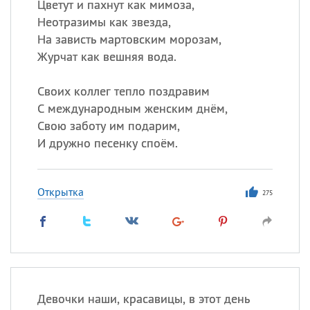
Цветут и пахнут как мимоза,
Неотразимы как звезда,
На зависть мартовским морозам,
Журчат как вешняя вода.
Своих коллег тепло поздравим
С международным женским днём,
Свою заботу им подарим,
И дружно песенку споём.
Открытка
275
Девочки наши, красавицы, в этот день