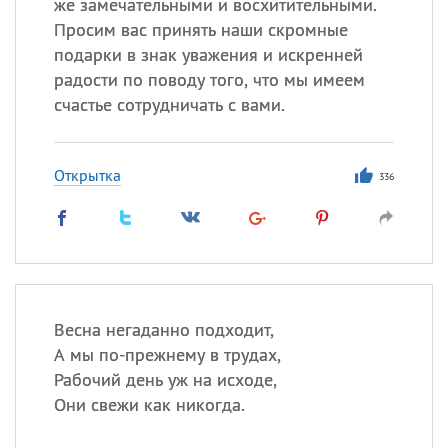
же замечательными и восхитительными.
Просим вас принять наши скромные
подарки в знак уважения и искренней
радости по поводу того, что мы имеем
счастье сотрудничать с вами.
Открытка
336
Весна негаданно подходит,
А мы по-прежнему в трудах,
Рабочий день уж на исходе,
Они свежи как никогда.