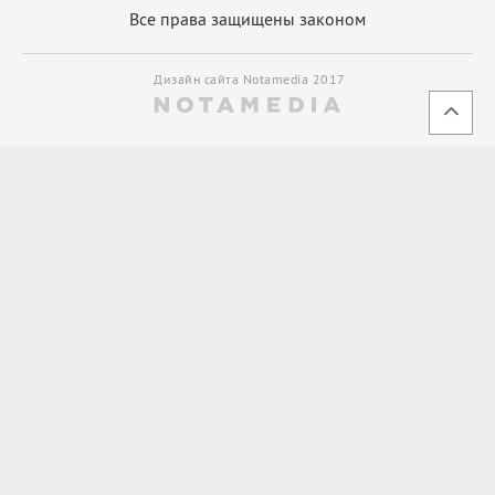
Все права защищены законом
Дизайн сайта Notamedia 2017