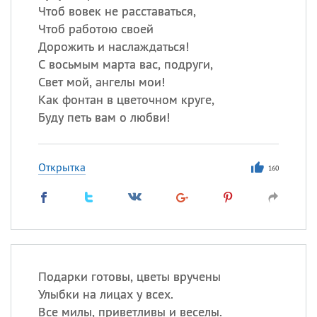
Чтоб вовек не расставаться,
Чтоб работою своей
Дорожить и наслаждаться!
С восьмым марта вас, подруги,
Свет мой, ангелы мои!
Как фонтан в цветочном круге,
Буду петь вам о любви!
Открытка
160
Подарки готовы, цветы вручены
Улыбки на лицах у всех.
Все милы, приветливы и веселы.