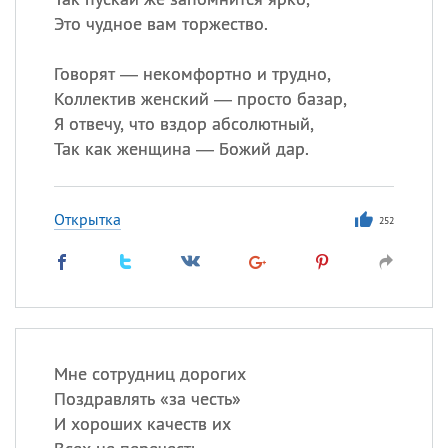
Это чудное вам торжество.
Говорят — некомфортно и трудно,
Коллектив женский — просто базар,
Я отвечу, что вздор абсолютный,
Так как женщина — Божий дар.
Открытка
252
Мне сотрудниц дорогих
Поздравлять «за честь»
И хороших качеств их