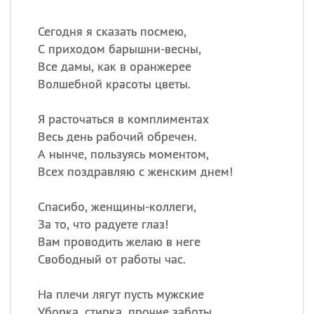
Сегодня я сказать посмею,
С приходом барышни-весны,
Все дамы, как в оранжерее
Волшебной красоты цветы.
Я расточаться в комплиментах
Весь день рабочий обречен.
А нынче, пользуясь моментом,
Всех поздравляю с женским днем!
Спасибо, женщины-коллеги,
За то, что радуете глаз!
Вам проводить желаю в неге
Свободный от работы час.
На плечи лягут пусть мужские
Уборка, стирка, прочие заботы.