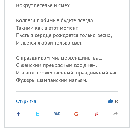
Вокруг веселье и смех.
Коллеги любимые будьте всегда
Такими как в этот момент.
Пусть в сердце рождается только весна,
И льется любви только свет.
С праздником милые женщины вас,
С женским прекрасным вас днем.
И в этот торжественный, праздничный час
Фужеры шампанским нальем.
Открытка
80