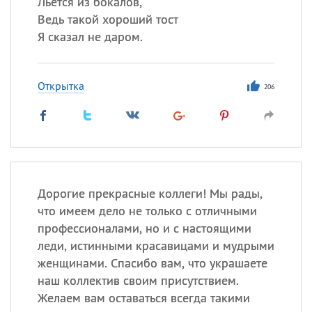
Льётся из бокалов,
Ведь такой хороший тост
Я сказал не даром.
Открытка
206
Дорогие прекрасные коллеги! Мы рады,
что имеем дело не только с отличными
профессионалами, но и с настоящими
леди, истинными красавицами и мудрыми
женщинами. Спасибо вам, что украшаете
наш коллектив своим присутствием.
Желаем вам оставаться всегда такими