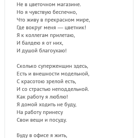
Не в цветочном магазине.
Но я чувствую беспечно,
Что живу в прекрасном мире,
Где вокруг меня — цветник!
Я к коллегам прилетаю,
И балдею я от них,
И душой благоухаю!
Сколько суперженщин здесь,
Есть и внешности модельной,
С красотою зрелой есть,
И со страстью неподдельной.
Как работу я люблю!
Я домой ходить не буду,
На работу принесу
Свои вещи и посуду.
Буду в офисе я жить,