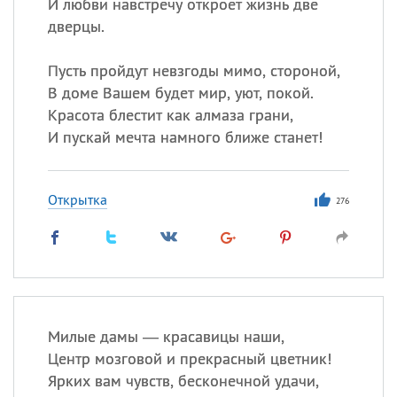
И любви навстречу откроет жизнь две
дверцы.
Пусть пройдут невзгоды мимо, стороной,
В доме Вашем будет мир, уют, покой.
Красота блестит как алмаза грани,
И пускай мечта намного ближе станет!
Открытка
276
Милые дамы — красавицы наши,
Центр мозговой и прекрасный цветник!
Ярких вам чувств, бесконечной удачи,