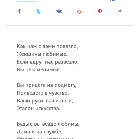
Как нам с вами повезло,
Женщины любимые.
Если вдруг нас развезло,
Вы незаменимые.
Вы придёте на подмогу,
Приведёте в чувство.
Ваши руки, ваши ноги,
Эталон искусства.
Будьте вы везде любимы,
Дома и на службе.