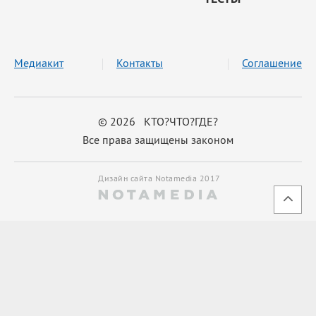
Медиакит
Контакты
Соглашение
© 2026 КТО?ЧТО?ГДЕ?
Все права защищены законом
Дизайн сайта Notamedia 2017