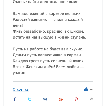
Счастье найти долгожданное вмиг.
Вам достижений в карьере великих,
Радостей женских — сполна каждый
день!
Жить беззаботно, красиво и с шиком,
Встать на наивысшую в жизни ступень.
Пусть на работе не будет вам скучно,
Деньги пусть капают чаще в карман.
Каждую греет пусть солнечный лучик.
Всех с Женским днём! Всем любви —
ураган!
Открытка
350