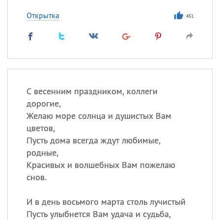
Открытка
451
С весенним праздником, коллеги
дорогие,
Желаю море солнца и душистых Вам
цветов,
Пусть дома всегда ждут любимые,
родные,
Красивых и волшебных Вам пожелаю
снов.
И в день восьмого марта столь лучистый
Пусть улыбнется Вам удача и судьба,