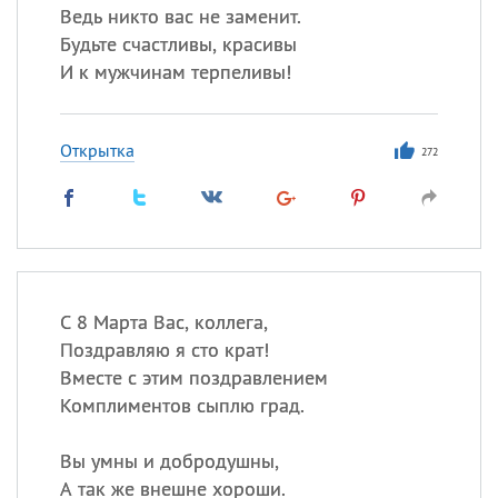
Ведь никто вас не заменит.
Будьте счастливы, красивы
И к мужчинам терпеливы!
Открытка
272
С 8 Марта Вас, коллега,
Поздравляю я сто крат!
Вместе с этим поздравлением
Комплиментов сыплю град.
Вы умны и добродушны,
А так же внешне хороши.