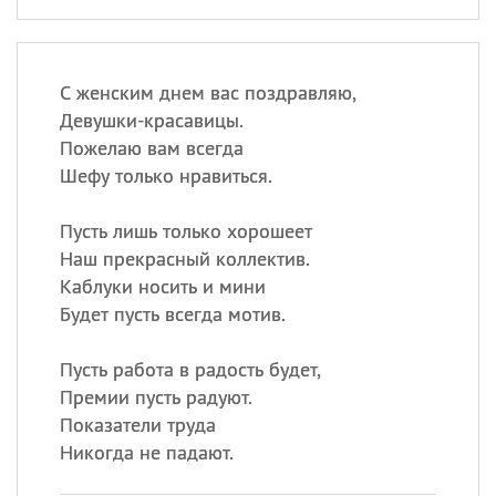
С женским днем вас поздравляю,
Девушки-красавицы.
Пожелаю вам всегда
Шефу только нравиться.
Пусть лишь только хорошеет
Наш прекрасный коллектив.
Каблуки носить и мини
Будет пусть всегда мотив.
Пусть работа в радость будет,
Премии пусть радуют.
Показатели труда
Никогда не падают.