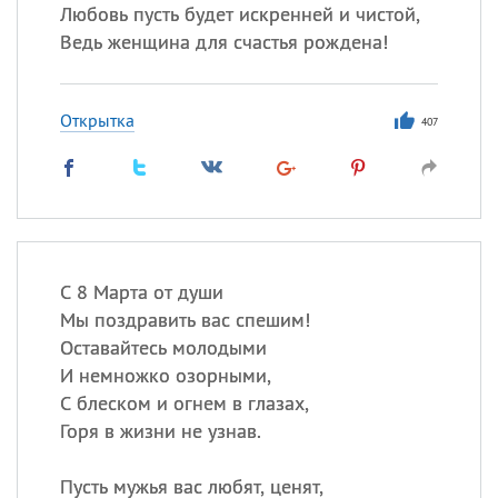
Любовь пусть будет искренней и чистой,
Ведь женщина для счастья рождена!
Открытка
407
С 8 Марта от души
Мы поздравить вас спешим!
Оставайтесь молодыми
И немножко озорными,
С блеском и огнем в глазах,
Горя в жизни не узнав.
Пусть мужья вас любят, ценят,