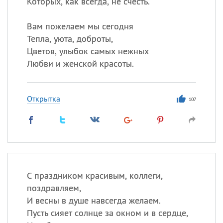
Которых, как всегда, не счесть.
Вам пожелаем мы сегодня
Тепла, уюта, доброты,
Цветов, улыбок самых нежных
Любви и женской красоты.
Открытка
107
С праздником красивым, коллеги,
поздравляем,
И весны в душе навсегда желаем.
Пусть сияет солнце за окном и в сердце,