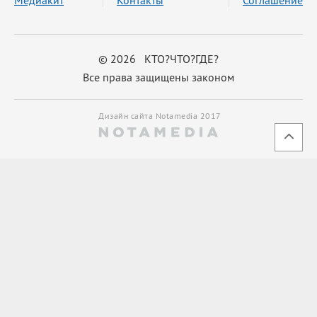
© 2026 КТО?ЧТО?ГДЕ?
Все права защищены законом
Дизайн сайта Notamedia 2017