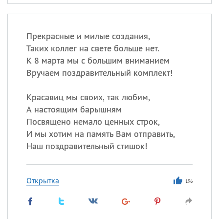
Прекрасные и милые создания,
Таких коллег на свете больше нет.
К 8 марта мы с большим вниманием
Вручаем поздравительный комплект!
Красавиц мы своих, так любим,
А настоящим барышням
Посвящено немало ценных строк,
И мы хотим на память Вам отправить,
Наш поздравительный стишок!
Открытка
196