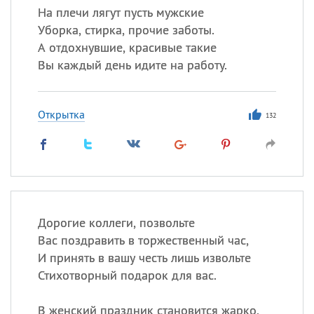
На плечи лягут пусть мужские
Уборка, стирка, прочие заботы.
А отдохнувшие, красивые такие
Вы каждый день идите на работу.
Открытка
132
Дорогие коллеги, позвольте
Вас поздравить в торжественный час,
И принять в вашу честь лишь извольте
Стихотворный подарок для вас.
В женский праздник становится жарко,