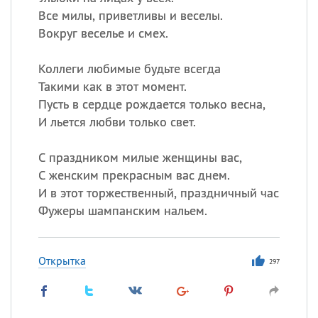
Все милы, приветливы и веселы.
Вокруг веселье и смех.
Коллеги любимые будьте всегда
Такими как в этот момент.
Пусть в сердце рождается только весна,
И льется любви только свет.
С праздником милые женщины вас,
С женским прекрасным вас днем.
И в этот торжественный, праздничный час
Фужеры шампанским нальем.
Открытка
297