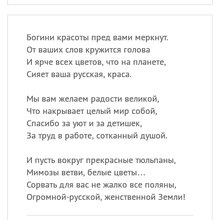
Богини красоты пред вами меркнут.
От ваших слов кружится голова
И ярче всех цветов, что на планете,
Сияет ваша русская, краса.
Мы вам желаем радости великой,
Что накрывает целый мир собой,
Спасибо за уют и за детишек,
За труд в работе, сотканный душой.
И пусть вокруг прекрасные тюльпаны,
Мимозы ветви, белые цветы…
Сорвать для вас не жалко все поляны,
Огромной-русской, женственной Земли!