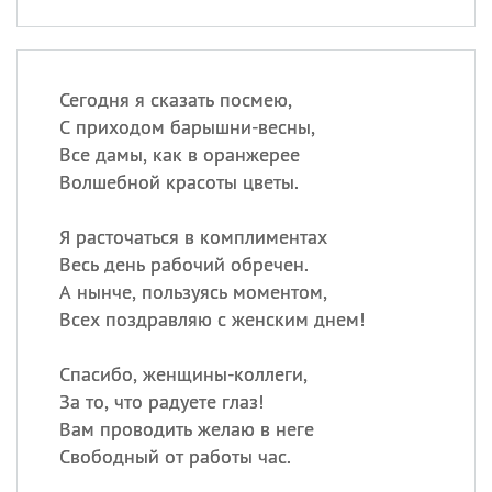
Сегодня я сказать посмею,
С приходом барышни-весны,
Все дамы, как в оранжерее
Волшебной красоты цветы.
Я расточаться в комплиментах
Весь день рабочий обречен.
А нынче, пользуясь моментом,
Всех поздравляю с женским днем!
Спасибо, женщины-коллеги,
За то, что радуете глаз!
Вам проводить желаю в неге
Свободный от работы час.