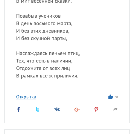
В миг весенней сказки.
Позабыв учеников
В день восьмого марта,
И без этих дневников,
И без скучной парты,
Наслаждаясь пеньем птиц,
Тех, что есть в наличии,
Отдохните от всех лиц
В рамках все ж приличия.
Открытка
50