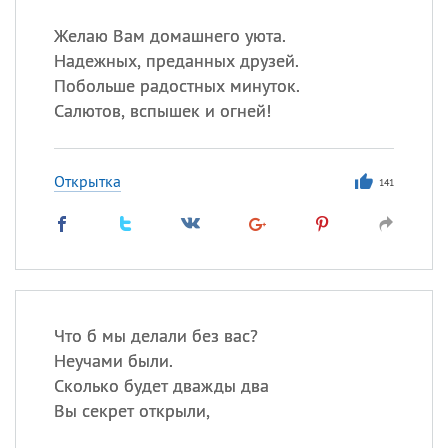
Желаю Вам домашнего уюта.
Надежных, преданных друзей.
Побольше радостных минуток.
Салютов, вспышек и огней!
Открытка
141
Что б мы делали без вас?
Неучами были.
Сколько будет дважды два
Вы секрет открыли,