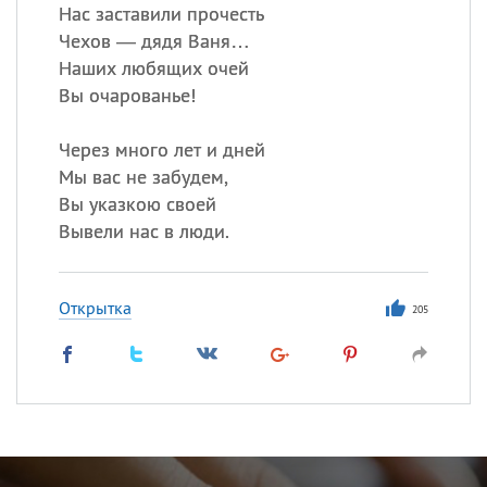
Нас заставили прочесть
Чехов — дядя Ваня…
Наших любящих очей
Вы очарованье!
Через много лет и дней
Мы вас не забудем,
Вы указкою своей
Вывели нас в люди.
Открытка
205