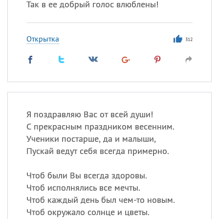
Так в ее добрый голос влюблены!
Открытка
312
Я поздравляю Вас от всей души!
С прекрасным праздником весенним.
Ученики постарше, да и малыши,
Пускай ведут себя всегда примерно.
Чтоб были Вы всегда здоровы.
Чтоб исполнялись все мечты.
Чтоб каждый день был чем-то новым.
Чтоб окружало солнце и цветы.