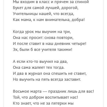
Мы входим в класс и прячем за спиной
Букет для самой лучшей, дорогой,
Учительницы нашей, что всегда,
Как мама, к нам внимательна, добра!
Когда урок мы выучим на три,
Она нас просит: снова повтори,
И после ставит в наш дневник четыре!
Эх, были б все учителя такими!
А если кто-то выучил на два,
Она сама жалеет тех тогда.
И два в журнал она спешить не ставит,
Но выучить на пять всегда заставит.
Восьмое марта — праздник лишь для вас!
Той, что добром воспитывает нас!
Кто знает, что не за пятерки мы