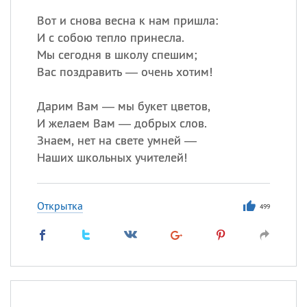
Вот и снова весна к нам пришла:
И с собою тепло принесла.
Мы сегодня в школу спешим;
Вас поздравить — очень хотим!
Дарим Вам — мы букет цветов,
И желаем Вам — добрых слов.
Знаем, нет на свете умней —
Наших школьных учителей!
Открытка
499