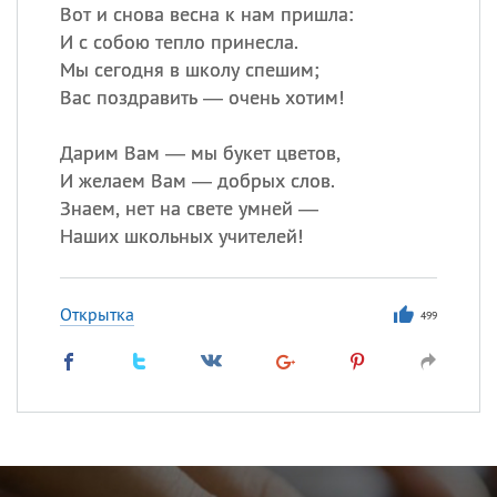
Вот и снова весна к нам пришла:
И с собою тепло принесла.
Мы сегодня в школу спешим;
Вас поздравить — очень хотим!
Дарим Вам — мы букет цветов,
И желаем Вам — добрых слов.
Знаем, нет на свете умней —
Наших школьных учителей!
Открытка
499