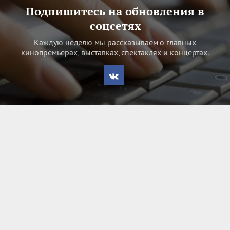
Подпишитесь на обновления в
соцсетях
Каждую неделю мы рассказываем о главных
кинопремьерах, выставках, спектаклях и концертах.