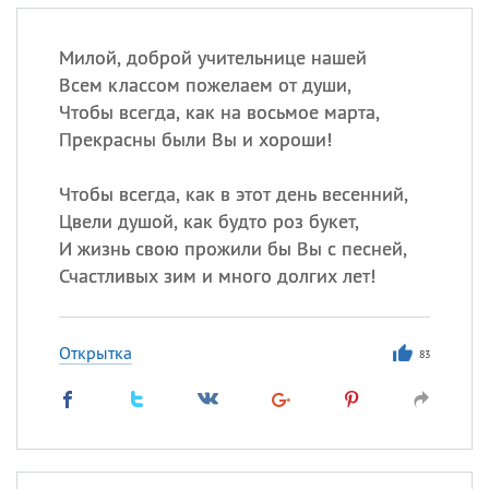
Милой, доброй учительнице нашей
Всем классом пожелаем от души,
Чтобы всегда, как на восьмое марта,
Прекрасны были Вы и хороши!
Чтобы всегда, как в этот день весенний,
Цвели душой, как будто роз букет,
И жизнь свою прожили бы Вы с песней,
Счастливых зим и много долгих лет!
Открытка
83