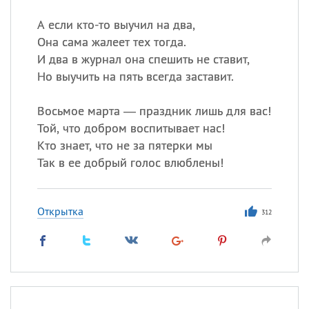
А если кто-то выучил на два,
Она сама жалеет тех тогда.
И два в журнал она спешить не ставит,
Но выучить на пять всегда заставит.
Восьмое марта — праздник лишь для вас!
Той, что добром воспитывает нас!
Кто знает, что не за пятерки мы
Так в ее добрый голос влюблены!
Открытка
312