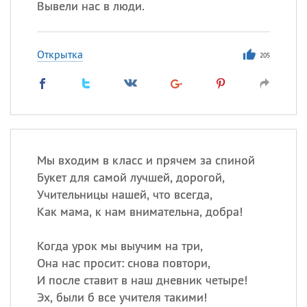
Вывели нас в люди.
Открытка
205
Мы входим в класс и прячем за спиной
Букет для самой лучшей, дорогой,
Учительницы нашей, что всегда,
Как мама, к нам внимательна, добра!
Когда урок мы выучим на три,
Она нас просит: снова повтори,
И после ставит в наш дневник четыре!
Эх, были б все учителя такими!