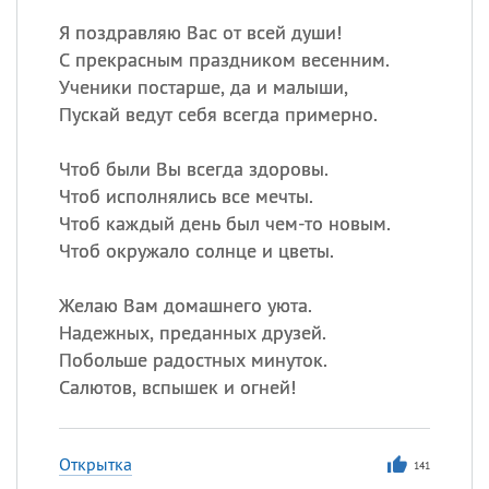
Я поздравляю Вас от всей души!
С прекрасным праздником весенним.
Ученики постарше, да и малыши,
Пускай ведут себя всегда примерно.
Чтоб были Вы всегда здоровы.
Чтоб исполнялись все мечты.
Чтоб каждый день был чем-то новым.
Чтоб окружало солнце и цветы.
Желаю Вам домашнего уюта.
Надежных, преданных друзей.
Побольше радостных минуток.
Салютов, вспышек и огней!
Открытка
141