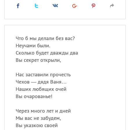
Что б мы делали без вас?
Неучами были.
Сколько будет дважды два
Вы секрет открыли,
Нас заставили прочесть
Чехов — дядя Ваня…
Наших любящих очей
Вы очарованье!
Через много лет и дней
Мы вас не забудем,
Вы указкою своей