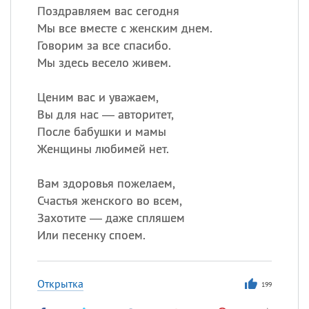
Поздравляем вас сегодня
Мы все вместе с женским днем.
Говорим за все спасибо.
Мы здесь весело живем.
Ценим вас и уважаем,
Вы для нас — авторитет,
После бабушки и мамы
Женщины любимей нет.
Вам здоровья пожелаем,
Счастья женского во всем,
Захотите — даже спляшем
Или песенку споем.
Открытка
199