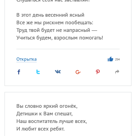
В этот день весенний ясный
Все же мы рискнем пообещать:
Труд твой будет не напрасный —
Учиться будем, взрослым помогать!
Открытка
254
Вы словно яркий огонёк,
Детишки к Вам спешат,
Наш воспитатель лучше всех,
И любит всех ребят.