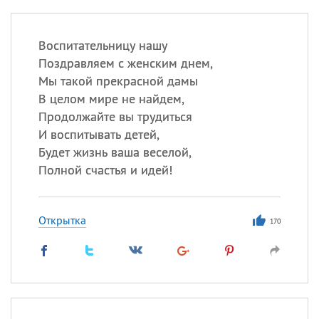
Воспитательницу нашу
Поздравляем с женским днем,
Мы такой прекрасной дамы
В целом мире не найдем,
Продолжайте вы трудиться
И воспитывать детей,
Будет жизнь ваша веселой,
Полной счастья и идей!
Открытка
170