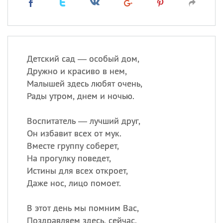
Детский сад — особый дом,
Дружно и красиво в нем,
Малышей здесь любят очень,
Рады утром, днем и ночью.
Воспитатель — лучший друг,
Он избавит всех от мук.
Вместе группу соберет,
На прогулку поведет,
Истины для всех откроет,
Даже нос, лицо помоет.
В этот день мы помним Вас,
Поздравляем здесь, сейчас.