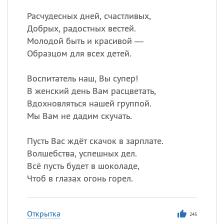
Расчудесных дней, счастливых,
Добрых, радостных вестей.
Молодой быть и красивой —
Образцом для всех детей.
Воспитатель наш, Вы супер!
В женский день Вам расцветать,
Вдохновляться нашей группой.
Мы Вам не дадим скучать.
Пусть Вас ждёт скачок в зарплате.
Волшебства, успешных дел.
Всё пусть будет в шоколаде,
Чтоб в глазах огонь горел.
Открытка
245