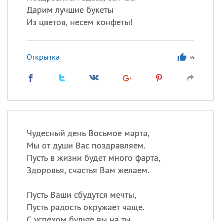
Дарим лучшие букеты
Из цветов, несем конфеты!
Открытка
39
Чудесный день Восьмое марта,
Мы от души Вас поздравляем.
Пусть в жизни будет много фарта,
Здоровья, счастья Вам желаем.
Пусть Ваши сбудутся мечты,
Пусть радость окружает чаще.
С успехом будьте вы на ты,