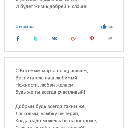
И будет жизнь добрей и слаще!
Открытка
456
С Восьмым марта поздравляем,
Воспитатель наш любимый!
Нежности, любви желаем,
Будь же ты всегда счастливый!
Добрым будь всегда таким же,
Ласковым, улыбку не теряй,
Когда надо можешь быть построже,
Слушаться себя нас заставляй!