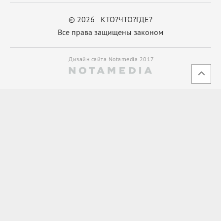
© 2026 КТО?ЧТО?ГДЕ?
Все права защищены законом
Дизайн сайта Notamedia 2017