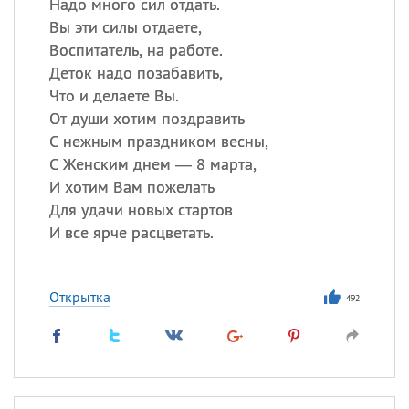
Надо много сил отдать.
Вы эти силы отдаете,
Воспитатель, на работе.
Деток надо позабавить,
Что и делаете Вы.
От души хотим поздравить
С нежным праздником весны,
С Женским днем — 8 марта,
И хотим Вам пожелать
Для удачи новых стартов
И все ярче расцветать.
Открытка
492