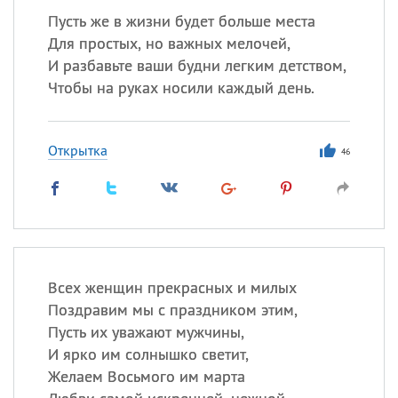
Пусть же в жизни будет больше места
Для простых, но важных мелочей,
И разбавьте ваши будни легким детством,
Чтобы на руках носили каждый день.
Открытка
46
Всех женщин прекрасных и милых
Поздравим мы с праздником этим,
Пусть их уважают мужчины,
И ярко им солнышко светит,
Желаем Восьмого им марта