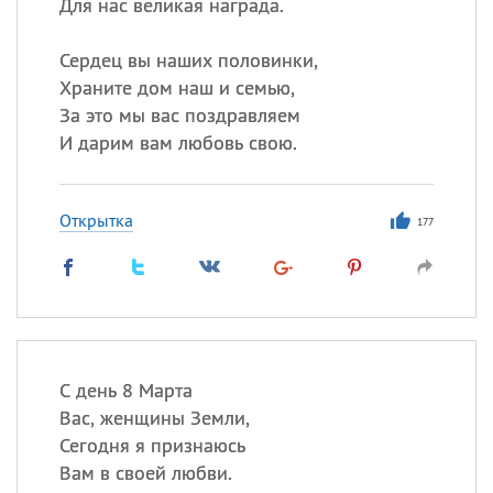
Для нас великая награда.
Сердец вы наших половинки,
Храните дом наш и семью,
За это мы вас поздравляем
И дарим вам любовь свою.
Открытка
177
С день 8 Марта
Вас, женщины Земли,
Сегодня я признаюсь
Вам в своей любви.