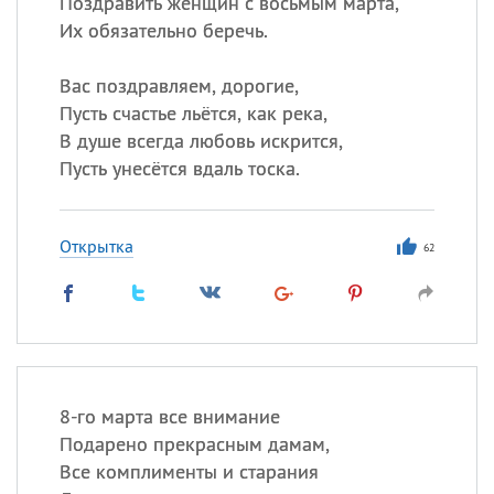
Поздравить женщин с восьмым марта,
Их обязательно беречь.
Вас поздравляем, дорогие,
Пусть счастье льётся, как река,
В душе всегда любовь искрится,
Пусть унесётся вдаль тоска.
Открытка
62
8-го марта все внимание
Подарено прекрасным дамам,
Все комплименты и старания