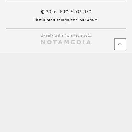
© 2026 КТО?ЧТО?ГДЕ?
Все права защищены законом
Дизайн сайта Notamedia 2017