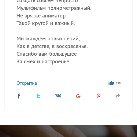
Создать совсем непросто
Мультфильм полнометражный.
Не зря же аниматор
Такой крутой и важный.
Мы жаждем новых серий,
Как в детстве, в воскресенье.
Спасибо вам большущее
За смех и настроенье.
Открытка
199