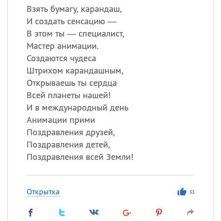
Взять бумагу, карандаш,
И создать сенсацию —
В этом ты — специалист,
Мастер анимации.
Создаются чудеса
Штрихом карандашным,
Открываешь ты сердца
Всей планеты нашей!
И в международный день
Анимации прими
Поздравления друзей,
Поздравления детей,
Поздравления всей Земли!
Открытка
33