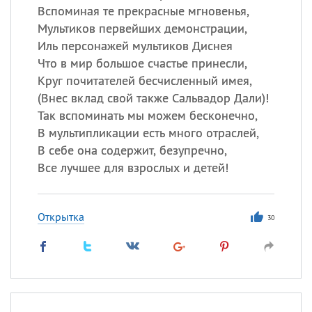
Вспоминая те прекрасные мгновенья,
Мультиков первейших демонстрации,
Иль персонажей мультиков Диснея
Что в мир большое счастье принесли,
Круг почитателей бесчисленный имея,
(
Внес вклад свой также Сальвадор Дали)!
Так вспоминать мы можем бесконечно,
В мультипликации есть много отраслей,
В себе она содержит, безупречно,
Все лучшее для взрослых и детей!
Открытка
30