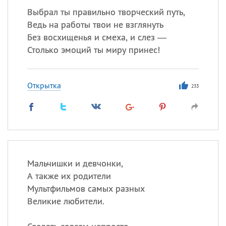
Выбрал ты правильно творческий путь,
Ведь на работы твои не взглянуть
Без восхищенья и смеха, и слез —
Столько эмоций ты миру принес!
Открытка
233
Мальчишки и девчонки,
А также их родители
Мультфильмов самых разных
Великие любители.