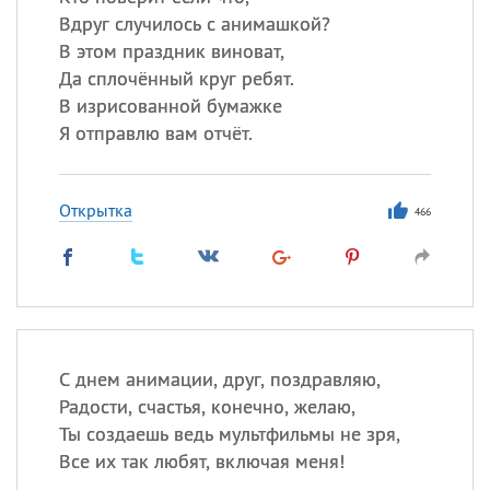
Вдруг случилось с анимашкой?
В этом праздник виноват,
Да сплочённый круг ребят.
В изрисованной бумажке
Я отправлю вам отчёт.
Открытка
466
С днем анимации, друг, поздравляю,
Радости, счастья, конечно, желаю,
Ты создаешь ведь мультфильмы не зря,
Все их так любят, включая меня!