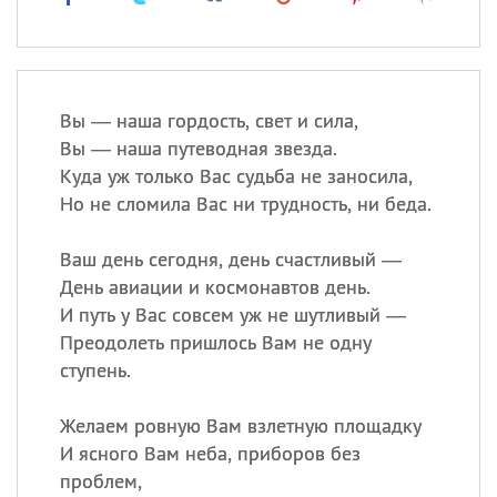
Вы — наша гордость, свет и сила,
Вы — наша путеводная звезда.
Куда уж только Вас судьба не заносила,
Но не сломила Вас ни трудность, ни беда.
Ваш день сегодня, день счастливый —
День авиации и космонавтов день.
И путь у Вас совсем уж не шутливый —
Преодолеть пришлось Вам не одну
ступень.
Желаем ровную Вам взлетную площадку
И ясного Вам неба, приборов без
проблем,