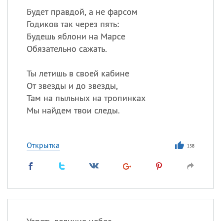
Будет правдой, а не фарсом
Годиков так через пять:
Будешь яблони на Марсе
Обязательно сажать.
Ты летишь в своей кабине
От звезды и до звезды,
Там на пыльных на тропинках
Мы найдем твои следы.
Открытка
158