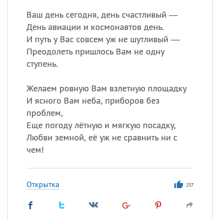
Ваш день сегодня, день счастливый —
День авиации и космонавтов день.
И путь у Вас совсем уж не шутливый —
Преодолеть пришлось Вам не одну
ступень.
Желаем ровную Вам взлетную площадку
И ясного Вам неба, приборов без
проблем,
Еще погоду лётную и мягкую посадку,
Любви земной, её уж не сравнить ни с
чем!
Открытка
237