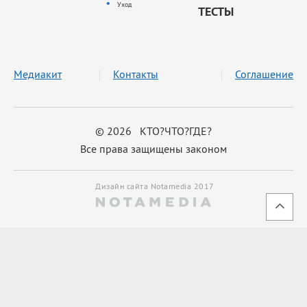
Уход
ТЕСТЫ
Медиакит
Контакты
Соглашение
© 2026 КТО?ЧТО?ГДЕ?
Все права защищены законом
Дизайн сайта Notamedia 2017