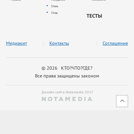
Стиль
Уход
ТЕСТЫ
Медиакит
Контакты
Соглашение
© 2026 КТО?ЧТО?ГДЕ?
Все права защищены законом
Дизайн сайта Notamedia 2017