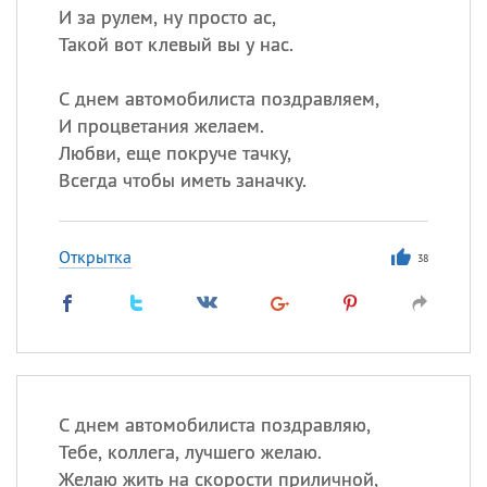
И за рулем, ну просто ас,
Такой вот клевый вы у нас.
С днем автомобилиста поздравляем,
И процветания желаем.
Любви, еще покруче тачку,
Всегда чтобы иметь заначку.
Открытка
38
С днем автомобилиста поздравляю,
Тебе, коллега, лучшего желаю.
Желаю жить на скорости приличной,