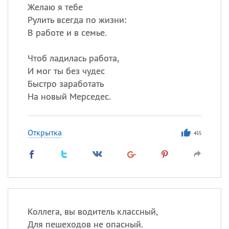
Желаю я тебе
Рулить всегда по жизни:
В работе и в семье.
Чтоб ладилась работа,
И мог ты без чудес
Быстро заработать
На новый Мерседес.
Открытка
455
Коллега, вы водитель классный,
Для пешеходов не опасный.