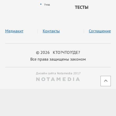
Уход
ТЕСТЫ
Медиакит
Контакты
Соглашение
© 2026 КТО?ЧТО?ГДЕ?
Все права защищены законом
Дизайн сайта Notamedia 2017