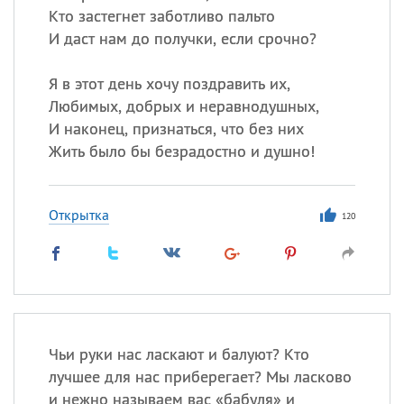
Кто застегнет заботливо пальто
И даст нам до получки, если срочно?
Я в этот день хочу поздравить их,
Любимых, добрых и неравнодушных,
И наконец, признаться, что без них
Жить было бы безрадостно и душно!
Открытка
120
Чьи руки нас ласкают и балуют? Кто
лучшее для нас приберегает? Мы ласково
и нежно называем вас «бабуля» и