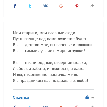
Мои старики, мои славные люди!
Пусть солнце над вами лучистое будет.
Вы — детство мое, вы варенье и плюшки.
Вы — самые лучшие в мире игрушки!
Вы — песни родные, вечерние сказки,
Любовь и забота, и нежность, и ласка.
И вы, несомненно, частичка меня.
Я с праздником вас поздравляю, любя!
Открытка
391