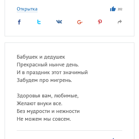
Открытка
202
Бабушек и дедушек
Прекрасный нынче день.
И в праздник этот значимый
Забудем про мигрень.
Здоровья вам, любимые,
Желают внуки все.
Без мудрости и нежности
Не можем мы совсем.