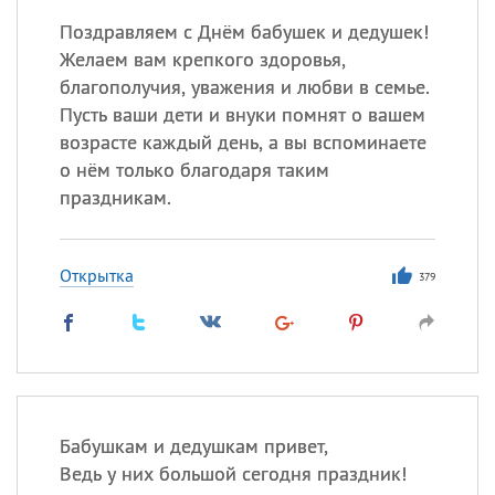
Поздравляем с Днём бабушек и дедушек!
Желаем вам крепкого здоровья,
благополучия, уважения и любви в семье.
Пусть ваши дети и внуки помнят о вашем
возрасте каждый день, а вы вспоминаете
о нём только благодаря таким
праздникам.
Открытка
379
Бабушкам и дедушкам привет,
Ведь у них большой сегодня праздник!