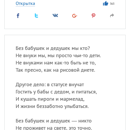
Открытка
363
Без бабушек и дедушек мы кто?
Не внуки мы, мы просто чьи-то дети.
Не внуками нам как-то быть не то,
Так пресно, как на рисовой диете.
Другое дело: в статусе внучат
Гостить у бабы с дедом, и питаться,
И кушать пироги и мармелад,
И жизни беззаботно улыбаться.
Без бабушек и дедушек — никто
Не проживет на свете, это точно.