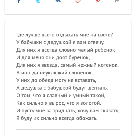
Где лучше всего отдыхать мне на свете?
У бабушки с дедушкой я вам отвечу.
Для них я всегда словно малый ребенок
И для меня они доят буренок,
Для них я звезда, самый нежный котенок,
А иногда неуклюжий слоненок.
У них до обеда могу не вставать,
А дедушка с бабушкой будут шептать,
О том, что я славный и умный такой,
Как сильно я вырос, что я золотой.
И пусть мне за тридцать, хочу вам сказать,
Я буду их сильно всегда обожать.