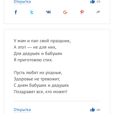
Открытка
275
У мам и пап свой праздник,
А этот — не для них,
Для дедушек и бабушек
Я приготовлю стих.
Пусть любят их родные,
Здоровье не тревожит,
С днем бабушек и дедушек
Поздравят все, кто может!
Открытка
267