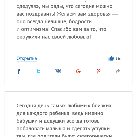
«дедуля», мы рады, что сегодня можно
вас поздравить! Желаем вам здоровья —
оно всегда нелишне, бодрости
и оптимизма! Спасибо вам за то, что
окружили нас своей любовью!
Открытка
386
Сегодня день самых любимых близких
для каждого ребенка, ведь именно
бабушки и дедушки всегда готовы
побаловать малыша и сделать уступки
там, где родители будут категорически