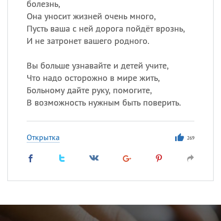
болезнь,
Она уносит жизней очень много,
Пусть ваша с ней дорога пойдёт врознь,
И не затронет вашего родного.
Вы больше узнавайте и детей учите,
Что надо осторожно в мире жить,
Больному дайте руку, помогите,
В возможность нужным быть поверить.
Открытка
269