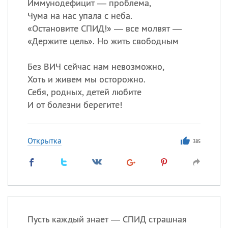
Иммунодефицит — проблема,
Чума на нас упала с неба.
«
Остановите СПИД!» — все молвят —
«
Держите цель». Но жить свободным
Без ВИЧ сейчас нам невозможно,
Хоть и живем мы осторожно.
Себя, родных, детей любите
И от болезни берегите!
Открытка
385
Пусть каждый знает — СПИД страшная