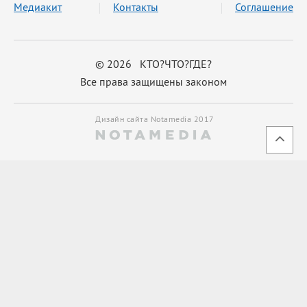
Медиакит
Контакты
Соглашение
© 2026 КТО?ЧТО?ГДЕ?
Все права защищены законом
Дизайн сайта Notamedia 2017