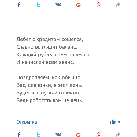
Дебет с кредитом сошелся,
Славно выглядит баланс.
Каждый рубль в нем нашелся
И начислен всем аванс.
Поздравляем, как обычно,
Вас, девчонки, в этот день.
Будет всё пускай отлично,
Ведь работать вам не лень.
Открытка
38