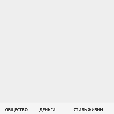
ОБЩЕСТВО
ДЕНЬГИ
СТИЛЬ ЖИЗНИ