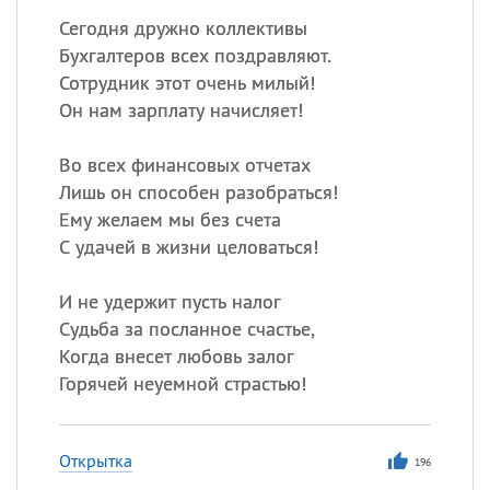
Сегодня дружно коллективы
Бухгалтеров всех поздравляют.
Сотрудник этот очень милый!
Он нам зарплату начисляет!
Во всех финансовых отчетах
Лишь он способен разобраться!
Ему желаем мы без счета
С удачей в жизни целоваться!
И не удержит пусть налог
Судьба за посланное счастье,
Когда внесет любовь залог
Горячей неуемной страстью!
Открытка
196