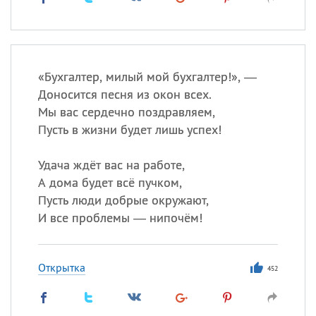
«
Б
ухгалтер, милый мой бухгалтер!», —
Доносится песня из окон всех.
Мы вас сердечно поздравляем,
Пусть в жизни будет лишь успех!
Удача ждёт вас на работе,
А дома будет всё пучком,
Пусть люди добрые окружают,
И все проблемы — нипочём!
Открытка
452