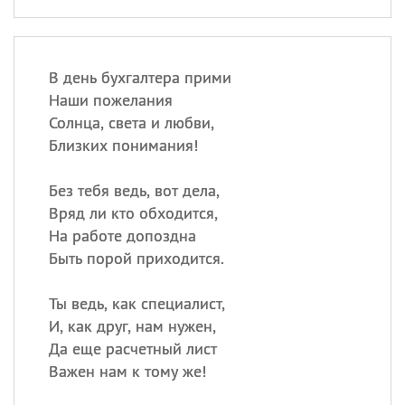
В день бухгалтера прими
Наши пожелания
Солнца, света и любви,
Близких понимания!
Без тебя ведь, вот дела,
Вряд ли кто обходится,
На работе допоздна
Быть порой приходится.
Ты ведь, как специалист,
И, как друг, нам нужен,
Да еще расчетный лист
Важен нам к тому же!