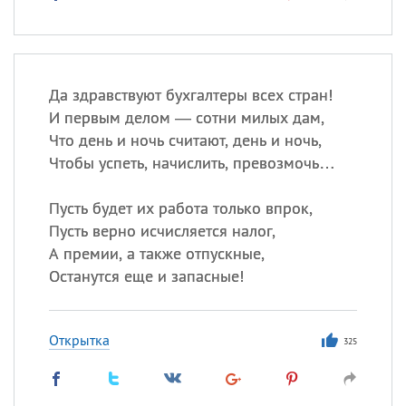
Да здравствуют бухгалтеры всех стран!
И первым делом — сотни милых дам,
Что день и ночь считают, день и ночь,
Чтобы успеть, начислить, превозмочь…
Пусть будет их работа только впрок,
Пусть верно исчисляется налог,
А премии, а также отпускные,
Останутся еще и запасные!
Открытка
325