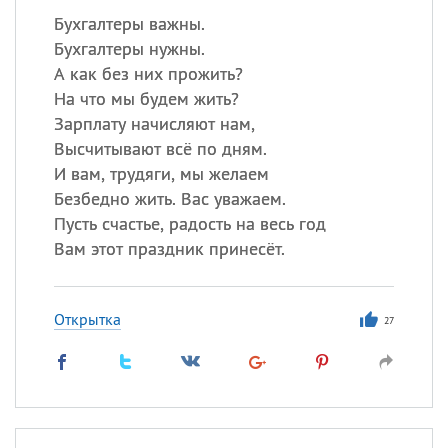
Бухгалтеры важны.
Бухгалтеры нужны.
А как без них прожить?
На что мы будем жить?
Зарплату начисляют нам,
Высчитывают всё по дням.
И вам, трудяги, мы желаем
Безбедно жить. Вас уважаем.
Пусть счастье, радость на весь год
Вам этот праздник принесёт.
Открытка
27