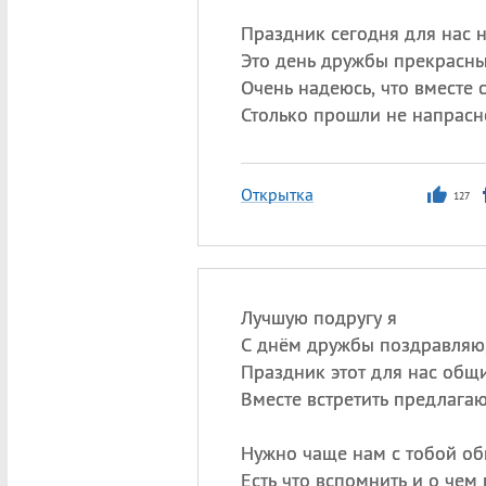
Праздник сегодня для нас н
Это день дружбы прекрасны
Очень надеюсь, что вместе 
Столько прошли не напрасн
Открытка
127
Лучшую подругу я
С днём дружбы поздравляю
Праздник этот для нас общ
Вместе встретить предлагаю
Нужно чаще нам с тобой об
Есть что вспомнить и о чем 