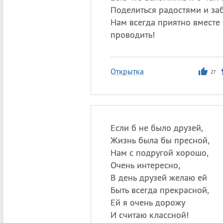
Поделиться радостями и за
Нам всегда приятно вместе
проводить!
Открытка
27
Если б не было друзей,
Жизнь была бы пресной,
Нам с подругой хорошо,
Очень интересно,
В день друзей желаю ей
Быть всегда прекрасной,
Ей я очень дорожу
И считаю классной!