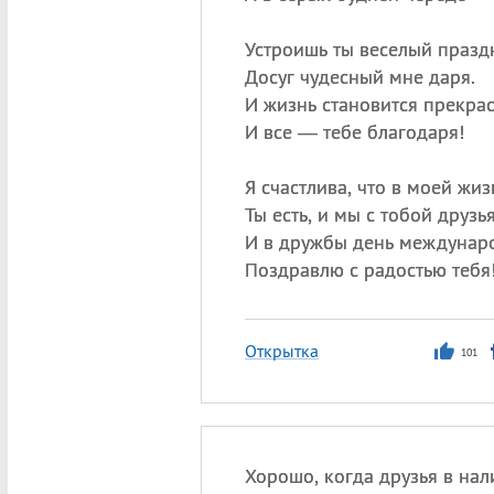
Устроишь ты веселый празд
Досуг чудесный мне даря.
И жизнь становится прекрас
И все — тебе благодаря!
Я счастлива, что в моей жиз
Ты есть, и мы с тобой друзья
И в дружбы день междунар
Поздравлю с радостью тебя
Открытка
101
Хорошо, когда друзья в нал