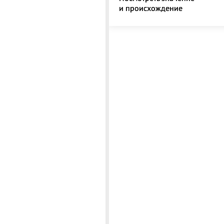
и происхождение