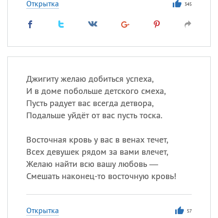
Открытка
345
Джигиту желаю добиться успеха,
И в доме побольше детского смеха,
Пусть радует вас всегда детвора,
Подальше уйдёт от вас пусть тоска.
Восточная кровь у вас в венах течет,
Всех девушек рядом за вами влечет,
Желаю найти всю вашу любовь —
Смешать наконец-то восточную кровь!
Открытка
57