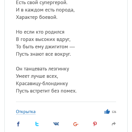
Есть свой супергерой.
И в каждом есть порода,
Характер боевой.
Но если кто родился
В горах высоких вдруг,
То быть ему джигитом —
Пусть знают все вокруг.
Он танцевать лезгинку
Умеет лучше всех,
Красавицу-блондинку
Пусть встретит без помех.
Открытка
126