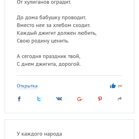
От хулиганов оградит.
До дома бабушку проводит.
Вместо нее за хлебом сходит.
Каждый джигит должен любить,
Свою родину ценить.
А сегодня праздник твой,
С днем джигита, дорогой.
Открытка
297
У каждого народа