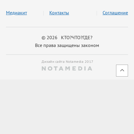
Медиакит
Контакты
Соглашение
© 2026 КТО?ЧТО?ГДЕ?
Все права защищены законом
Дизайн сайта Notamedia 2017