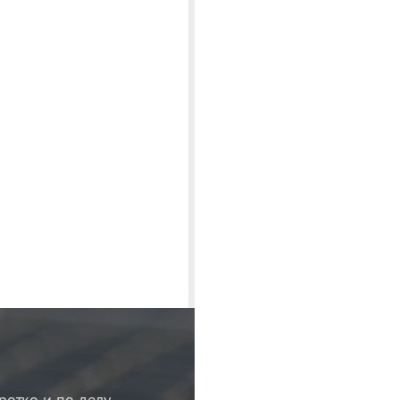
ротко и по делу.