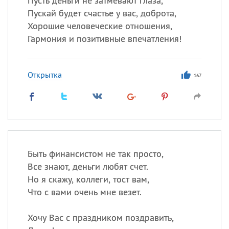
Пусть деньги не затмевают глаза,
Пускай будет счастье у вас, доброта,
Хорошие человеческие отношения,
Гармония и позитивные впечатления!
Открытка
167
Быть финансистом не так просто,
Все знают, деньги любят счет.
Но я скажу, коллеги, тост вам,
Что с вами очень мне везет.
Хочу Вас с праздником поздравить,