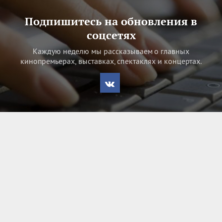
Подпишитесь на обновления в
соцсетях
Каждую неделю мы рассказываем о главных
кинопремьерах, выставках, спектаклях и концертах.