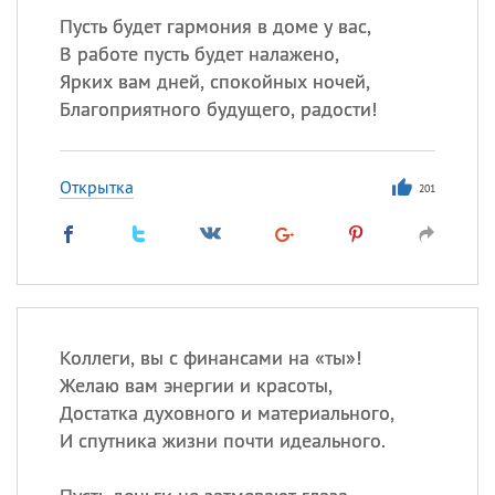
Пусть будет гармония в доме у вас,
В работе пусть будет налажено,
Ярких вам дней, спокойных ночей,
Благоприятного будущего, радости!
Открытка
201
Коллеги, вы с финансами на «ты»!
Желаю вам энергии и красоты,
Достатка духовного и материального,
И спутника жизни почти идеального.