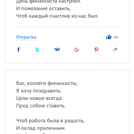
День финансиста наступил.
И пожелание оставить,
Чтоб каждый счастлив из нас был.
Открытка
134
Вас, коллеги финансисты,
Я хочу поздравить.
Цели новые всегда
Пред собою ставить.
Чтоб работа была в радость,
И оклад приличным.