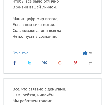
Чтобы все было отлично
В жизни вашей личной.
Манит цифр мир всегда,
Есть в нем сила магии.
Складываются они всегда
Четко пусть в сознании.
Открытка
302
Все, что связано с деньгами,
Нам, ребята, нипочём.
Мы работаем годами,