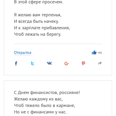
В этой сфере просечем.
Я желаю вам терпенья,
И всегда быть начеку.
И к зарплате прибавления,
Чтоб лежать на берегу.
Открытка
432
С Днем финансистов, россияне!
Желаю каждому из вас,
Чтоб тяжело было в кармане,
Но не с финансами у нас.