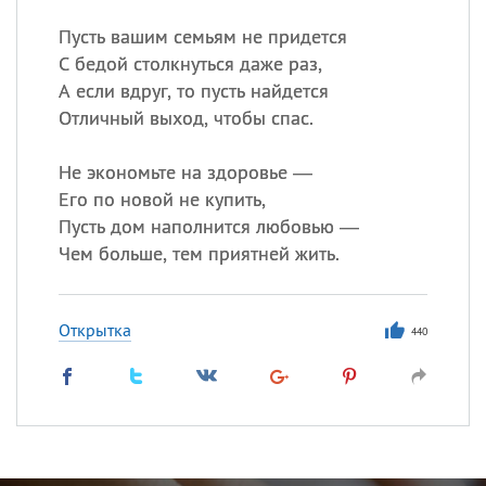
Пусть вашим семьям не придется
С бедой столкнуться даже раз,
А если вдруг, то пусть найдется
Отличный выход, чтобы спас.
Не экономьте на здоровье —
Его по новой не купить,
Пусть дом наполнится любовью —
Чем больше, тем приятней жить.
Открытка
440