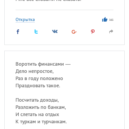
Открытка
161
Воротить финансами —
Дело непростое,
Раз в году положено
Праздновать такое.
Посчитать доходы,
Разложить по банкам,
И слетать на отдых
К туркам и турчанкам.