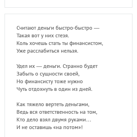
Считают деньги быстро-быстро —
Такая вот у них стезя.
Коль хочешь стать ты финансистом,
Уже расслабиться нельзя.
Удел их — деньги. Странно будет
Забыть о сущности своей,
Но финансисту тоже нужно
Чуть отдохнуть в один из дней.
Как тяжело вертеть деньгами,
Ведь вся ответственность на том,
Кто дело взял двумя руками…
И не оставишь «на потом»!