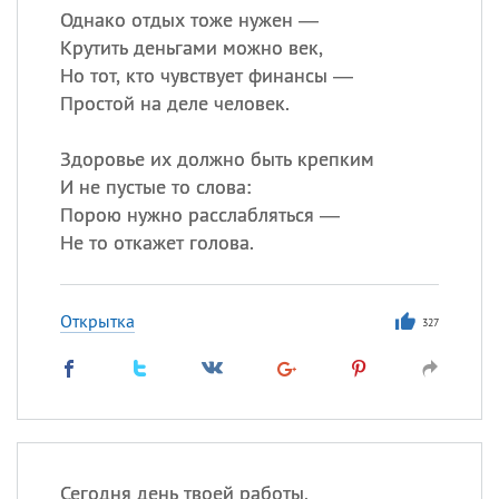
Однако отдых тоже нужен —
Крутить деньгами можно век,
Но тот, кто чувствует финансы —
Простой на деле человек.
Здоровье их должно быть крепким
И не пустые то слова:
Порою нужно расслабляться —
Не то откажет голова.
Открытка
327
Сегодня день твоей работы,