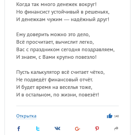
Когда так много денежек вокруг!
Но финансист устойчивый в решеньях,
И денежкам чужим — надёжный друг!
Ему доверить можно это дело,
Всё просчитает, вычислит легко,
Вас с праздником сегодня поздравляем,
И знаем, с Вами крупно повезло!
Пусть калькулятор всё считает чётко,
Не подведёт финансовый отчёт.
И будет время на веселья тоже,
И в остальном, по жизни, повезёт!
Открытка
140