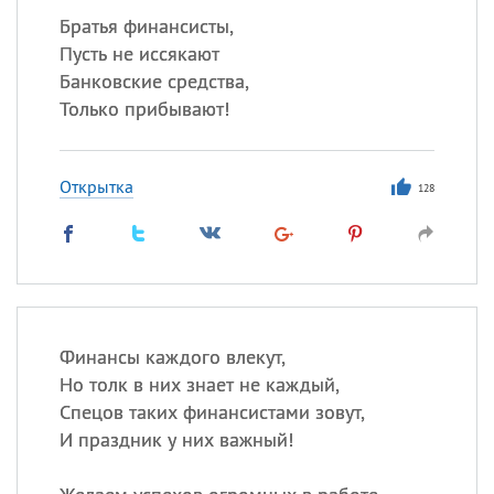
Братья финансисты,
Пусть не иссякают
Банковские средства,
Только прибывают!
Открытка
128
Финансы каждого влекут,
Но толк в них знает не каждый,
Спецов таких финансистами зовут,
И праздник у них важный!