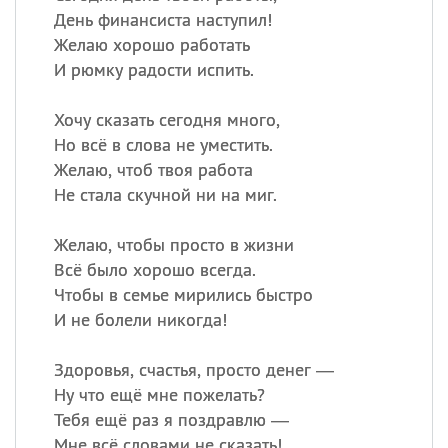
День финансиста наступил!
Желаю хорошо работать
И рюмку радости испить.
Хочу сказать сегодня много,
Но всё в слова не уместить.
Желаю, чтоб твоя работа
Не стала скучной ни на миг.
Желаю, чтобы просто в жизни
Всё было хорошо всегда.
Чтобы в семье мирились быстро
И не болели никогда!
Здоровья, счастья, просто денег —
Ну что ещё мне пожелать?
Тебя ещё раз я поздравлю —
Мне всё словами не сказать!