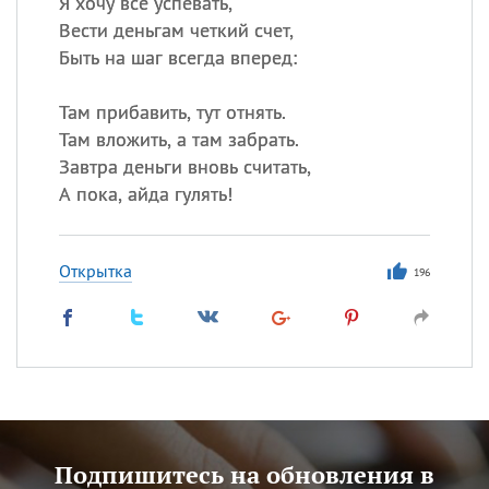
Я хочу все успевать,
Вести деньгам четкий счет,
Быть на шаг всегда вперед:
Там прибавить, тут отнять.
Там вложить, а там забрать.
Завтра деньги вновь считать,
А пока, айда гулять!
Открытка
196
Подпишитесь на обновления в