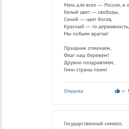
Мать для всех — Россия, и 
Белый цвет — свободы,
Синий — цвет богов,
Красный — то державность,
Мы побьем врагов!
Праздник отмечаем,
Флаг наш бережем!
Дружно поздравляем,
Гимн страны поем!
Открытка
15
Государственный символ,