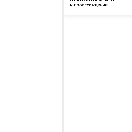
и происхождение