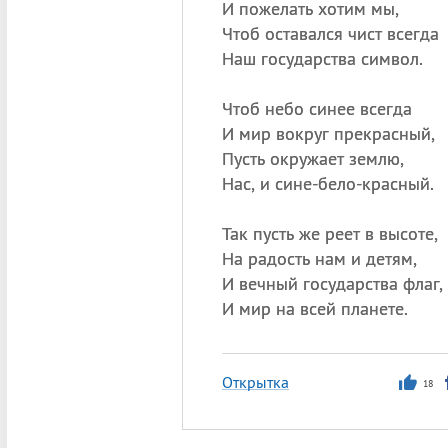
И пожелать хотим мы,
Чтоб оставался чист всегда
Наш государства символ.
Чтоб небо синее всегда
И мир вокруг прекрасный,
Пусть окружает землю,
Нас, и сине-бело-красный.
Так пусть же реет в высоте,
На радость нам и детям,
И вечный государства флаг,
И мир на всей планете.
Открытка
18