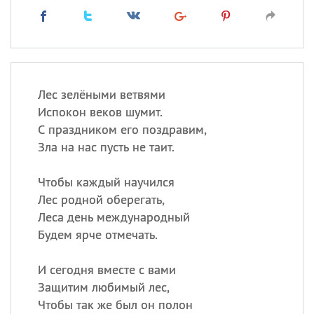
Лес зелёными ветвями
Испокон веков шумит.
С праздником его поздравим,
Зла на нас пусть не таит.
Чтобы каждый научился
Лес родной оберегать,
Леса день международный
Будем ярче отмечать.
И сегодня вместе с вами
Защитим любимый лес,
Чтобы так же был он полон