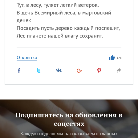
Тут, в лесу, гуляет легкий ветерок.
В день Всемирный леса, в мартовский
денек
Посадить пусть дерево каждый поспешит,
Лес планете нашей влагу сохранит.
Открытка
178
Подпишитесь на обновления в
соцсетях
Каждую неделю мы рассказываем о главных