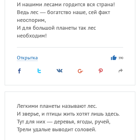
И нашими лесами гордится вся страна!
Ведь лес — богатство наше, сей факт
неоспорим,
И для большой планеты так лес
необходим!
Открытка
390
Легкими планеты называют лес.
И зверье, и птицы жить хотят лишь здесь.
Тут для них — деревья, ягоды, ручей,
Трели удалые выводит соловей.