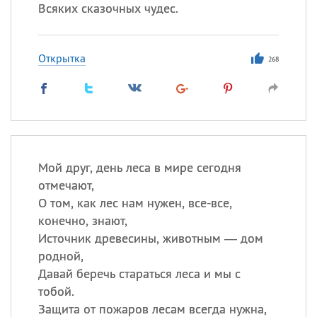
Всяких сказочных чудес.
Открытка
268
Мой друг, день леса в мире сегодня
отмечают,
О том, как лес нам нужен, все-все,
конечно, знают,
Источник древесины, животным — дом
родной,
Давай беречь стараться леса и мы с
тобой.
Защита от пожаров лесам всегда нужна,