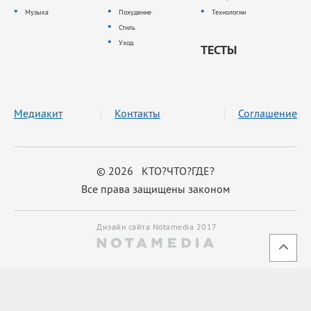
Музыка
Похудение
Технологии
Стиль
Уход
ТЕСТЫ
Медиакит
Контакты
Соглашение
© 2026 КТО?ЧТО?ГДЕ?
Все права защищены законом
Дизайн сайта Notamedia 2017