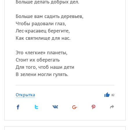
Больше делать добрых дел.
Больше вам садить деревьев,
Чтобы радовали глаз,
Лес-красавец берегите,
Как святилище для нас.
Это «легкие» планеты,
Стоит их оберегать
Для того, чтоб наши дети
В зелени могли гулять.
Открытка
82