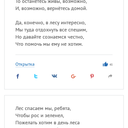
То останетесь живы, возможно,
И, возможно, вернётесь домой.
Да, конечно, в лесу интересно,
Мы туда отдохнуть все спешим,
Но давайте сознаемся честно,
Что помочь мы ему не хотим.
Открытка
61
Лес спасаем мы, ребята,
Чтобы рос и зеленел,
Пожелать хотим в день леса