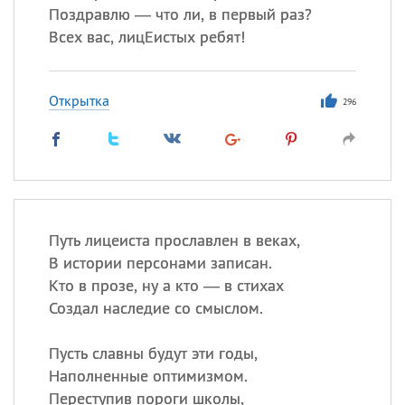
Поздравлю — что ли, в первый раз?
Всех вас, лицЕистых ребят!
Открытка
296
Путь лицеиста прославлен в веках,
В истории персонами записан.
Кто в прозе, ну а кто — в стихах
Создал наследие со смыслом.
Пусть славны будут эти годы,
Наполненные оптимизмом.
Переступив пороги школы,