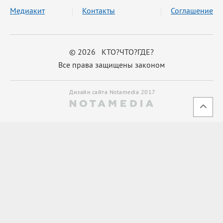
Медиакит
Контакты
Соглашение
© 2026 КТО?ЧТО?ГДЕ?
Все права защищены законом
Дизайн сайта Notamedia 2017