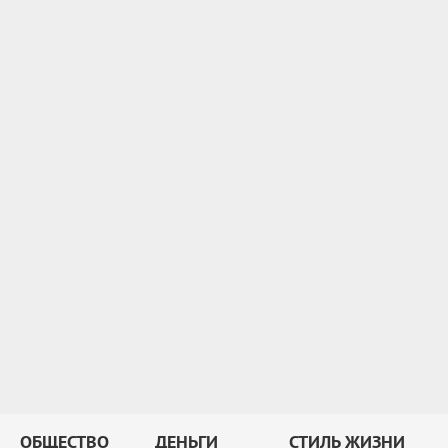
ОБЩЕСТВО
ДЕНЬГИ
СТИЛЬ ЖИЗНИ