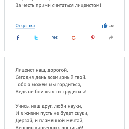
За честь прими считаться лицеистом!
Открытка
340
Лицеист наш, дорогой,
Сегодня день всемирный твой.
Тобою можем мы гордиться,
Ведь не боишься ты трудиться!
Учись, наш друг, люби науки,
И в жизни пусть не будет скуки,
Дерзай, и пламенной мечтай,
Вершин карьерных достигай!