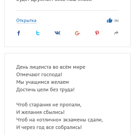
Открытка
341
День лицеиста во всём мире
Отмечают господа!
Мы учащимся желаем
Достичь цели без труда!
Чтоб старания не пропали,
И желания сбылись!
Чтоб на «отлично» экзамены сдали,
И через год все собрались!