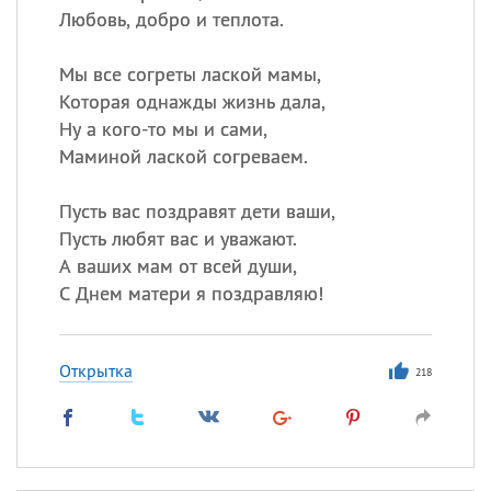
Любовь, добро и теплота.
Мы все согреты лаской мамы,
Которая однажды жизнь дала,
Ну а кого-то мы и сами,
Маминой лаской согреваем.
Пусть вас поздравят дети ваши,
Пусть любят вас и уважают.
А ваших мам от всей души,
С Днем матери я поздравляю!
Открытка
218