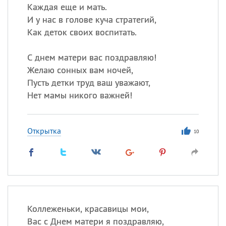
Каждая еще и мать.
И у нас в голове куча стратегий,
Как деток своих воспитать.
С днем матери вас поздравляю!
Желаю сонных вам ночей,
Пусть детки труд ваш уважают,
Нет мамы никого важней!
Открытка
10
Коллеженьки, красавицы мои,
Вас с Днем матери я поздравляю,