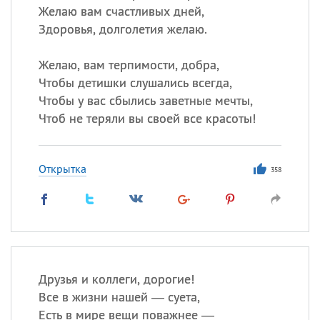
Желаю вам счастливых дней,
Здоровья, долголетия желаю.
Желаю, вам терпимости, добра,
Чтобы детишки слушались всегда,
Чтобы у вас сбылись заветные мечты,
Чтоб не теряли вы своей все красоты!
Открытка
358
Друзья и коллеги, дорогие!
Все в жизни нашей — суета,
Есть в мире вещи поважнее —