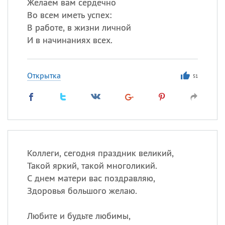
Желаем вам сердечно
Во всем иметь успех:
В работе, в жизни личной
И в начинаниях всех.
Открытка
51
Коллеги, сегодня праздник великий,
Такой яркий, такой многоликий.
С днем матери вас поздравляю,
Здоровья большого желаю.
Любите и будьте любимы,