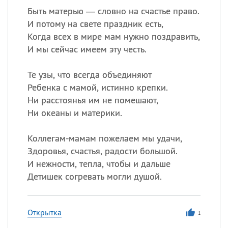
Быть матерью — словно на счастье право.
И потому на свете праздник есть,
Когда всех в мире мам нужно поздравить,
И мы сейчас имеем эту честь.
Те узы, что всегда объединяют
Ребенка с мамой, истинно крепки.
Ни расстоянья им не помешают,
Ни океаны и материки.
Коллегам-мамам пожелаем мы удачи,
Здоровья, счастья, радости большой.
И нежности, тепла, чтобы и дальше
Детишек согревать могли душой.
Открытка
1