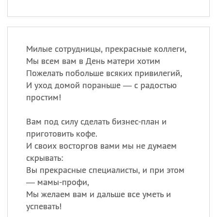
Милые сотрудницы, прекрасные коллеги,
Мы всем вам в День матери хотим
Пожелать побольше всяких привилегий,
И уход домой пораньше — с радостью
простим!
Вам под силу сделать бизнес-план и
приготовить кофе.
И своих восторгов вами мы не думаем
скрывать:
Вы прекрасные специалисты, и при этом
— мамы-профи,
Мы желаем вам и дальше все уметь и
успевать!