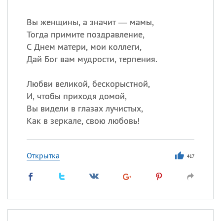
Вы женщины, а значит — мамы,
Тогда примите поздравление,
С Днем матери, мои коллеги,
Дай Бог вам мудрости, терпения.
Любви великой, бескорыстной,
И, чтобы приходя домой,
Вы видели в глазах лучистых,
Как в зеркале, свою любовь!
Открытка
417