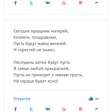
Сегодня праздник матерей,
Коллеги, поздравляю,
Пусть будут мамы веселей
И горестей не знают,
Послушны детки будут пусть
В семье любой прекрасной,
Пусть не приходит к мамам грусть,
На сердце будет ясно!
Открытка
180