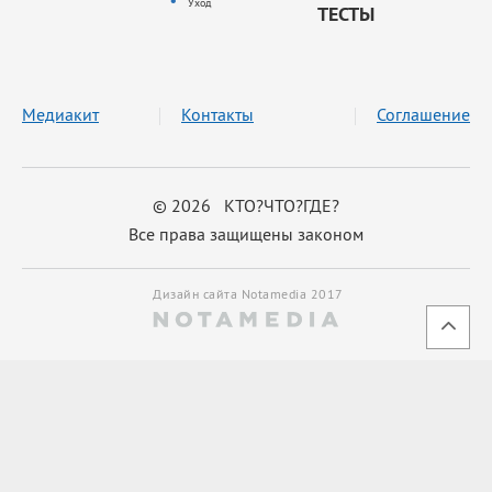
Уход
ТЕСТЫ
Медиакит
Контакты
Соглашение
© 2026 КТО?ЧТО?ГДЕ?
Все права защищены законом
Дизайн сайта Notamedia 2017