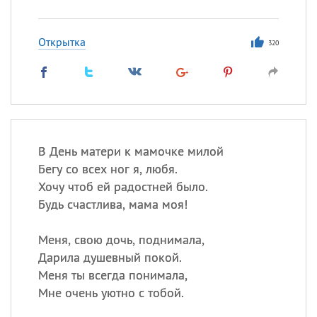
Открытка
320
В День матери к мамочке милой
Бегу со всех ног я, любя.
Хочу чтоб ей радостней было.
Будь счастлива, мама моя!
Меня, свою дочь, поднимала,
Дарила душевный покой.
Меня ты всегда понимала,
Мне очень уютно с тобой.