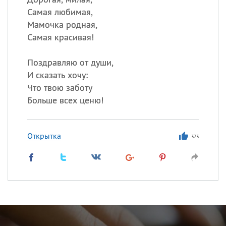
Самая любимая,
Мамочка родная,
Самая красивая!
Поздравляю от души,
И сказать хочу:
Что твою заботу
Больше всех ценю!
Открытка
373