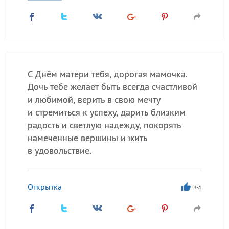
С Днём матери тебя, дорогая мамочка.
Дочь тебе желает быть всегда счастливой
и любимой, верить в свою мечту
и стремиться к успеху, дарить близким
радость и светлую надежду, покорять
намеченные вершины и жить
в удовольствие.
Открытка
351