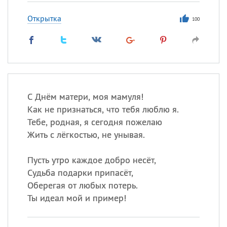
Открытка
100
С Днём матери, моя мамуля!
Как не признаться, что тебя люблю я.
Тебе, родная, я сегодня пожелаю
Жить с лёгкостью, не унывая.
Пусть утро каждое добро несёт,
Судьба подарки припасёт,
Оберегая от любых потерь.
Ты идеал мой и пример!