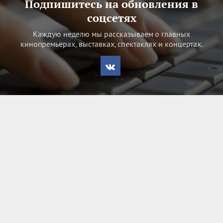
Подпишитесь на обновления в
соцсетях
Каждую неделю мы рассказываем о главных
кинопремьерах, выставках, спектаклях и концертах.