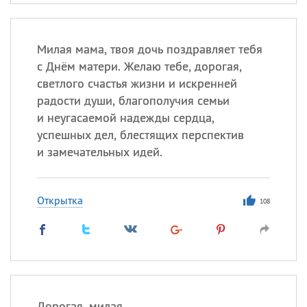
Милая мама, твоя дочь поздравляет тебя
с Днём матери. Желаю тебе, дорогая,
светлого счастья жизни и искренней
радости души, благополучия семьи
и неугасаемой надежды сердца,
успешных дел, блестящих перспектив
и замечательных идей.
Открытка
108
Дорогая, милая,