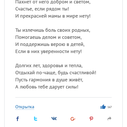
Пахнет от него добром и светом,
Счастье, если рядом ты!
И прекрасней мамы в мире нету!
Ты излечишь боль своих родных,
Помогаешь делом и советом,
И поддержишь верою в детей,
Если в них уверенности нету!
Долгих лет, здоровья и тепла,
Отдыхай по-чаще, будь счастливой!
Пусть гармония в душе живёт,
А любовь тебе дарует силы!
Открытка
167