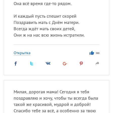
Она всё время где-то рядом.
И каждый пусть спешит скорей
Поздравить мать с Днём матери.
Всегда ждёт мать своих детей,
Они ж на нас всю жизнь истратили.
Открытка
388
Милая, дорогая мама! Сегодня я тебя
поздравляю и хочу, чтобы ты всегда была
такой же красивой, мудрой и доброй!
Спасибо тебе за всё, а особенно за твою