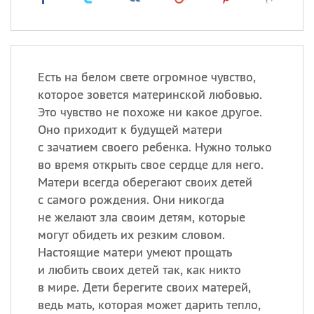
Есть на белом свете огромное чувство,
которое зовется материнской любовью.
Это чувство не похоже ни какое другое.
Оно приходит к будущей матери
с зачатием своего ребенка. Нужно только
во время открыть свое сердце для него.
Матери всегда оберегают своих детей
с самого рождения. Они никогда
не желают зла своим детям, которые
могут обидеть их резким словом.
Настоящие матери умеют прощать
и любить своих детей так, как никто
в мире. Дети берегите своих матерей,
ведь мать, которая может дарить тепло,