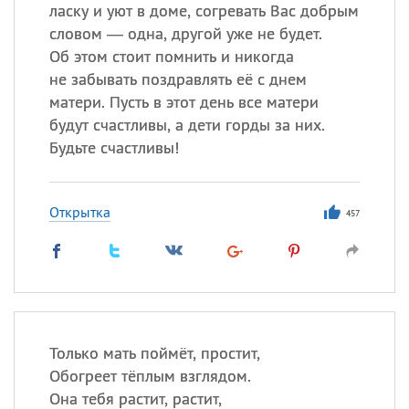
ласку и уют в доме, согревать Вас добрым
словом — одна, другой уже не будет.
Об этом стоит помнить и никогда
не забывать поздравлять её с днем
матери. Пусть в этот день все матери
будут счастливы, а дети горды за них.
Будьте счастливы!
Открытка
457
Только мать поймёт, простит,
Обогреет тёплым взглядом.
Она тебя растит, растит,