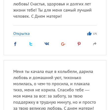
любовь! Счастья, здоровья и долгих лет
жизни тебе! Ты для меня самый лучший
человек. С Днем матери!
Открытка
175
Меня ты качала еще в колыбели, дарила
любовь и домашний уют, тихонько
молилась, о чем-то просила, и плакала
тихо, меня не корила. Спасибо тебе —
моя мама за все: за заботу, за твою
поддержку в трудную минуту, но и просто
за твою великую любовь. С днем матери!