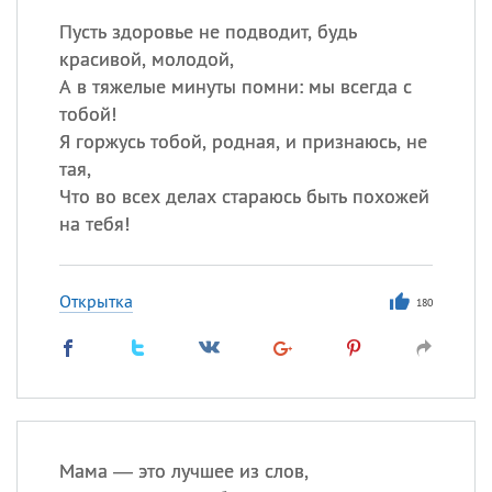
Пусть здоровье не подводит, будь
красивой, молодой,
А в тяжелые минуты помни: мы всегда с
тобой!
Я горжусь тобой, родная, и признаюсь, не
тая,
Что во всех делах стараюсь быть похожей
на тебя!
Открытка
180
Мама — это лучшее из слов,