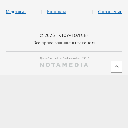
Медиакит
Контакты
Соглашение
© 2026 КТО?ЧТО?ГДЕ?
Все права защищены законом
Дизайн сайта Notamedia 2017