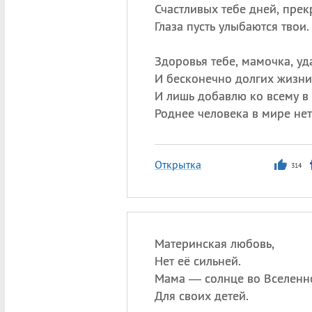
Счастливых тебе дней, прек
Глаза пусть улыбаются твои.
Здоровья тебе, мамочка, уд
И бесконечно долгих жизни 
И лишь добавлю ко всему в
Роднее человека в мире нет
Открытка
314
Материнская любовь,
Нет её сильней.
Мама — солнце во Вселенн
Для своих детей.