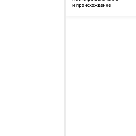
и происхождение