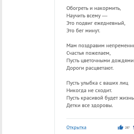
Обогреть и накормить,
Научить всему —
Это подвиг ежедневный,
Это бег минут.
Мам поздравим непременн
Счастья пожелаем,
Пусть цветочными дождями
Дороги расцветают.
Пусть улыбка с ваших лиц
Никогда не сходит.
Пусть красивой будет жизнь
Детки все здоровы.
Открытка
287