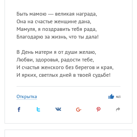
Быть мамою — великая награда,
Она на счастье женщине дана,
Мамуля, я поздравить тебя рада,
Благодарю за жизнь, что ты дала!
В День матери я от души желаю,
Любви, здоровья, радости тебе,
И счастья женского без берегов и края,
И ярких, светлых дней в твоей судьбе!
Открытка
463