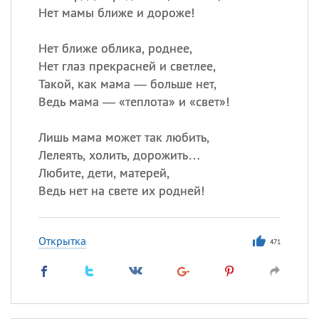
Нет мамы ближе и дороже!
Нет ближе облика, роднее,
Нет глаз прекрасней и светлее,
Такой, как мама — больше нет,
Ведь мама — «теплота» и «свет»!
Лишь мама может так любить,
Лелеять, холить, дорожить…
Любите, дети, матерей,
Ведь нет на свете их родней!
Открытка
471