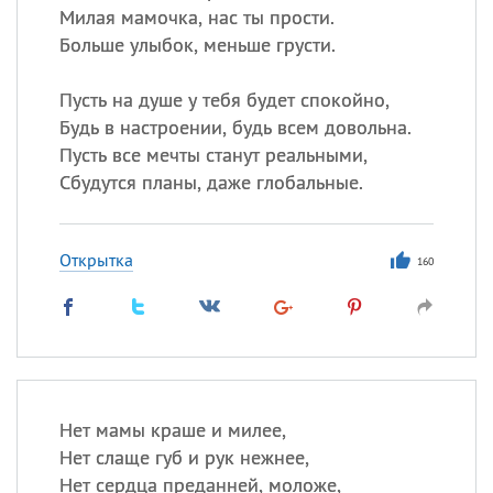
Милая мамочка, нас ты прости.
Больше улыбок, меньше грусти.
Пусть на душе у тебя будет спокойно,
Будь в настроении, будь всем довольна.
Пусть все мечты станут реальными,
Сбудутся планы, даже глобальные.
Открытка
160
Нет мамы краше и милее,
Нет слаще губ и рук нежнее,
Нет сердца преданней, моложе,