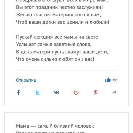
Вы этот праздник честно заслужили!
Желаю счастья материнского я вам,
Чтоб ваши детки вас ценили и любили!
Пускай сегодня все мамы на свете
Услышат самые заветные слова,
В день матери пусть скажут ваши дети,
Что очень сильно любят они вас!
Открытка
230
Мама — самый близкий человек