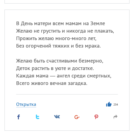
В День матери всем мамам на Земле
Желаю не грустить и никогда не плакать,
Прожить желаю много-много лет,
Без огорчений тяжких и без мрака.
Желаю быть счастливыми безмерно,
Деток растить в уюте и достатке.
Каждая мама — ангел среди смертных,
Всего живого вечная загадка.
Открытка
234