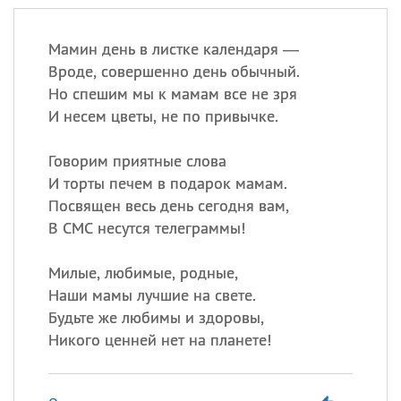
Мамин день в листке календаря —
Вроде, совершенно день обычный.
Но спешим мы к мамам все не зря
И несем цветы, не по привычке.
Говорим приятные слова
И торты печем в подарок мамам.
Посвящен весь день сегодня вам,
В СМС несутся телеграммы!
Милые, любимые, родные,
Наши мамы лучшие на свете.
Будьте же любимы и здоровы,
Никого ценней нет на планете!