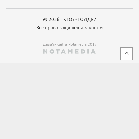
© 2026 КТО?ЧТО?ГДЕ?
Все права защищены законом
Дизайн сайта Notamedia 2017