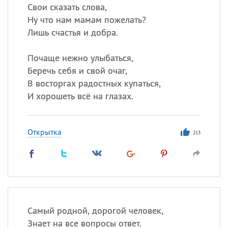
Свои сказать слова,
Ну что нам мамам пожелать?
Лишь счастья и добра.
Почаще нежно улыбаться,
Беречь себя и свой очаг,
В восторгах радостных купаться,
И хорошеть всё на глазах.
Открытка
213
Самый родной, дорогой человек,
Знает на все вопросы ответ.