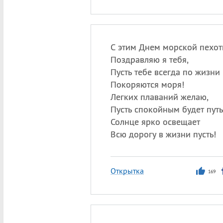
С этим Днем морской пехо
Поздравляю я тебя,
Пусть тебе всегда по жизни
Покоряются моря!
Легких плаваний желаю,
Пусть спокойным будет путь
Солнце ярко освещает
Всю дорогу в жизни пусть!
Открытка
169