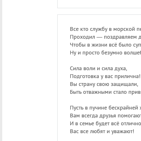
Все кто службу в морской п
Проходил — поздравляем д
Чтобы в жизни всё было суп
Ну и просто безумно волше
Сила воли и сила духа,
Подготовка у вас прилична!
Вы страну свою защищали,
Быть отважными стало прив
Пусть в пучине бескрайней 
Вам всегда друзья помогают
И в семье будет всё отлично
Вас все любят и уважают!