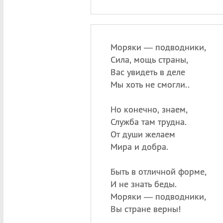
Моряки — подводники,
Сила, мощь страны,
Вас увидеть в деле
Мы хоть не смогли..
Но конечно, знаем,
Служба там трудна.
От души желаем
Мира и добра.
Быть в отличной форме,
И не знать беды.
Моряки — подводники,
Вы стране верны!