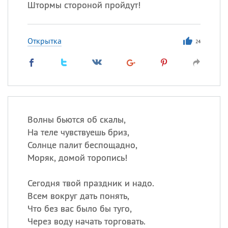
Штормы стороной пройдут!
Открытка
24
Волны бьются об скалы,
На теле чувствуешь бриз,
Солнце палит беспощадно,
Моряк, домой торопись!
Сегодня твой праздник и надо.
Всем вокруг дать понять,
Что без вас было бы туго,
Через воду начать торговать.