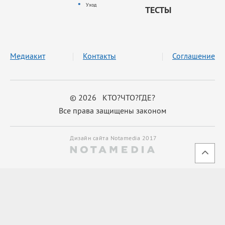
Уход
ТЕСТЫ
Медиакит
Контакты
Соглашение
© 2026 КТО?ЧТО?ГДЕ?
Все права защищены законом
Дизайн сайта Notamedia 2017