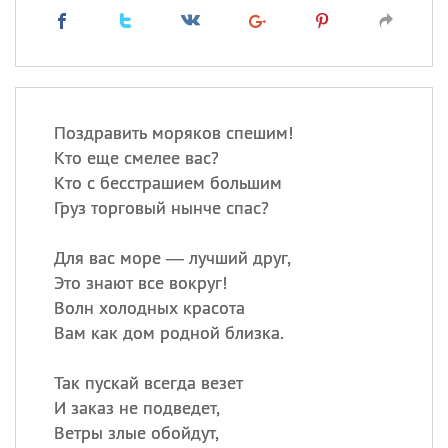
Поздравить моряков спешим!
Кто еще смелее вас?
Кто с бесстрашием большим
Груз торговый нынче спас?
Для вас море — лучший друг,
Это знают все вокруг!
Волн холодных красота
Вам как дом родной близка.
Так пускай всегда везет
И заказ не подведет,
Ветры злые обойдут,