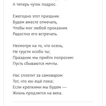
А теперь чуток подрос.
Ежегодно этот праздник
Будем вместе отмечать,
Чтобы мог любой проказник
Радостно его встречать.
Несмотря на то, что осень,
Не грусти особо ты;
Праздник мы прийти попросим:
Пусть сбываются мечты.
Нас сплотит за самоваром
Тот, что юн ещё пока;
Если крепкими мы будем —
Жизнь продлится на века.