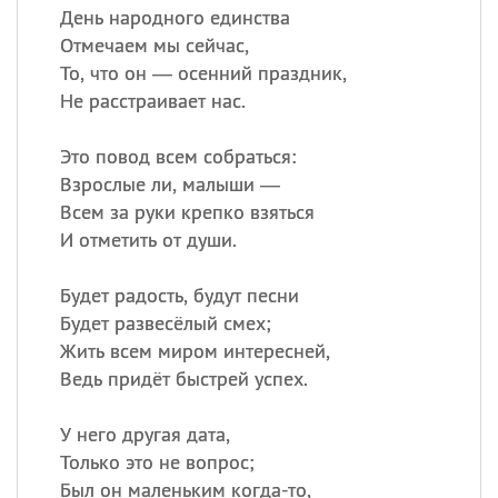
День народного единства
Отмечаем мы сейчас,
То, что он — осенний праздник,
Не расстраивает нас.
Это повод всем собраться:
Взрослые ли, малыши —
Всем за руки крепко взяться
И отметить от души.
Будет радость, будут песни
Будет развесёлый смех;
Жить всем миром интересней,
Ведь придёт быстрей успех.
У него другая дата,
Только это не вопрос;
Был он маленьким когда-то,