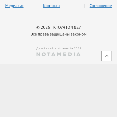
Медиакит
Контакты
Соглашение
© 2026 КТО?ЧТО?ГДЕ?
Все права защищены законом
Дизайн сайта Notamedia 2017