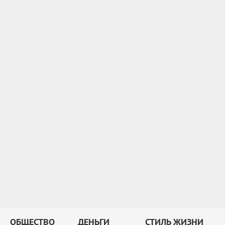
ОБЩЕСТВО
ДЕНЬГИ
СТИЛЬ ЖИЗНИ