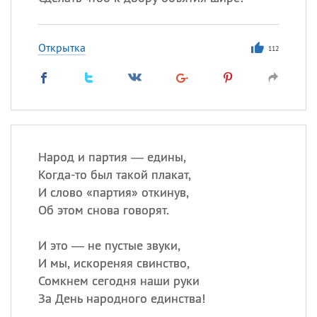
Открытка
112
Народ и партия — едины,
Когда-то был такой плакат,
И слово «партия» откинув,
Об этом снова говорят.
И это — не пустые звуки,
И мы, искореняя свинство,
Сомкнем сегодня наши руки
За День народного единства!