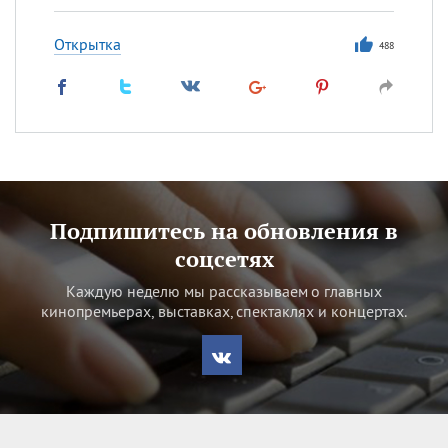
Открытка
488
Подпишитесь на обновления в
соцсетях
Каждую неделю мы рассказываем о главных
кинопремьерах, выставках, спектаклях и концертах.