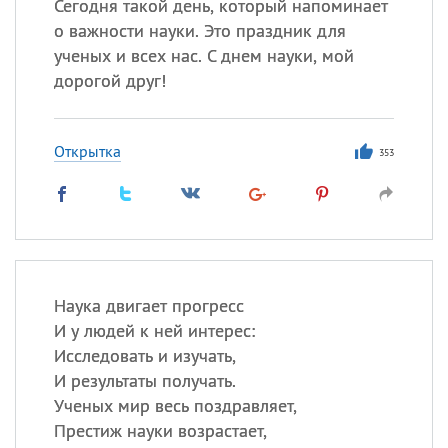
Сегодня такой день, который напоминает
о важности науки. Это праздник для
ученых и всех нас. С днем науки, мой
дорогой друг!
Открытка
353
Наука двигает прогресс
И у людей к ней интерес:
Исследовать и изучать,
И результаты получать.
Ученых мир весь поздравляет,
Престиж науки возрастает,