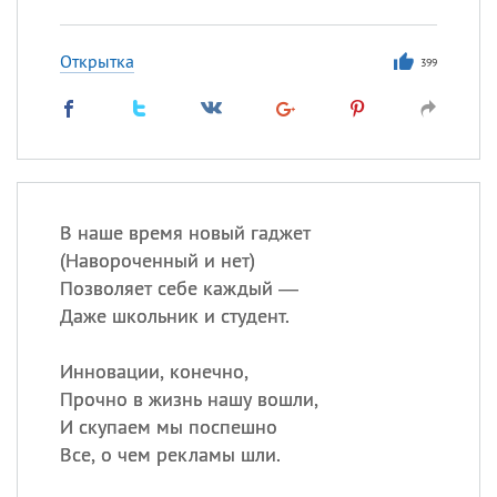
Открытка
399
В наше время новый гаджет
(
Навороченный и нет)
Позволяет себе каждый —
Даже школьник и студент.
Инновации, конечно,
Прочно в жизнь нашу вошли,
И скупаем мы поспешно
Все, о чем рекламы шли.