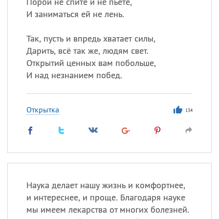
Порой не спите и не пьёте,
И заниматься ей не лень.
Так, пусть и впредь хватает силы,
Дарить, всё так же, людям свет.
Открытий ценных вам побольше,
И над незнанием побед.
Открытка
134
Наука делает нашу жизнь и комфортнее,
и интереснее, и проще. Благодаря науке
мы имеем лекарства от многих болезней.