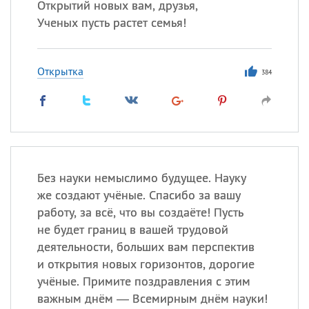
Открытий новых вам, друзья,
Ученых пусть растет семья!
Открытка
384
Без науки немыслимо будущее. Науку
же создают учёные. Спасибо за вашу
работу, за всё, что вы создаёте! Пусть
не будет границ в вашей трудовой
деятельности, больших вам перспектив
и открытия новых горизонтов, дорогие
учёные. Примите поздравления с этим
важным днём — Всемирным днём науки!