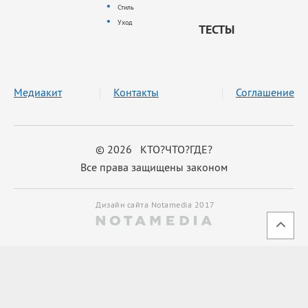
Стиль
Уход
ТЕСТЫ
Медиакит
Контакты
Соглашение
© 2026 КТО?ЧТО?ГДЕ?
Все права защищены законом
Дизайн сайта Notamedia 2017