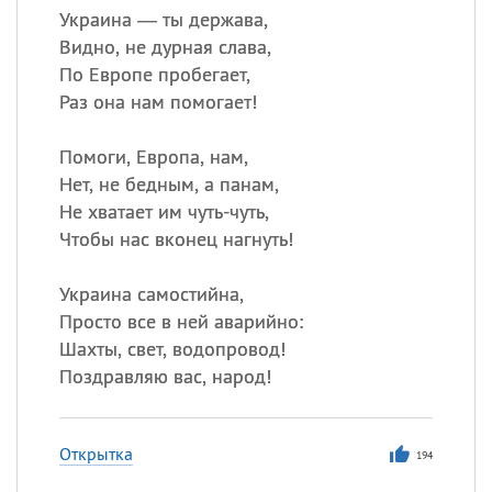
Украина — ты держава,
Видно, не дурная слава,
По Европе пробегает,
Раз она нам помогает!
Помоги, Европа, нам,
Нет, не бедным, а панам,
Не хватает им чуть-чуть,
Чтобы нас вконец нагнуть!
Украина самостийна,
Просто все в ней аварийно:
Шахты, свет, водопровод!
Поздравляю вас, народ!
Открытка
194