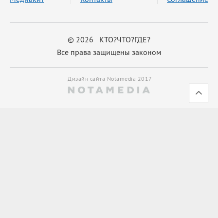
© 2026 КТО?ЧТО?ГДЕ?
Все права защищены законом
Дизайн сайта Notamedia 2017