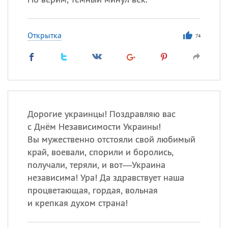
Открытка
74
Дорогие украинцы! Поздравляю вас
с Днём Независимости Украины!
Вы мужественно отстояли свой любимый
край, воевали, спорили и боролись,
получали, теряли, и вот—Украина
независима! Ура! Да здравствует наша
процветающая, гордая, вольная
и крепкая духом страна!