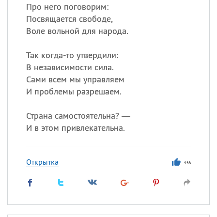
Про него поговорим:
Посвящается свободе,
Воле вольной для народа.
Так когда-то утвердили:
В независимости сила.
Сами всем мы управляем
И проблемы разрешаем.
Страна самостоятельна? —
И в этом привлекательна.
Открытка
336