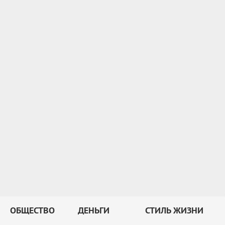
ОБЩЕСТВО
ДЕНЬГИ
СТИЛЬ ЖИЗНИ