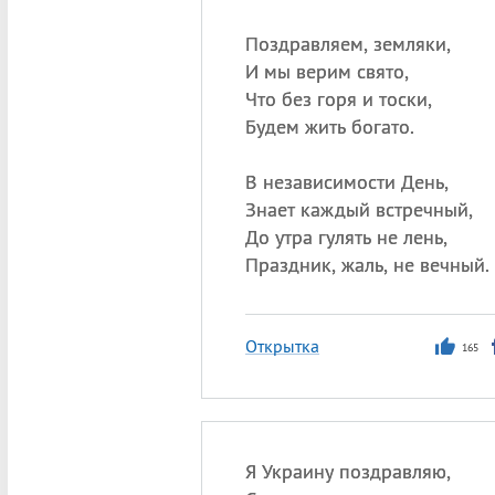
Поздравляем, земляки,
И мы верим свято,
Что без горя и тоски,
Будем жить богато.
В независимости День,
Знает каждый встречный,
До утра гулять не лень,
Праздник, жаль, не вечный.
Открытка
165
Я Украину поздравляю,