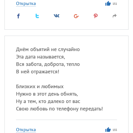
Открытка
151
Днём объятий не случайно
Эта дата называется,
Вся забота, доброта, тепло
В ней отражается!
Близких и любимых
Нужно в этот день обнять,
Ну а тем, кто далеко от вас
Свою любовь по телефону передать!
Открытка
155