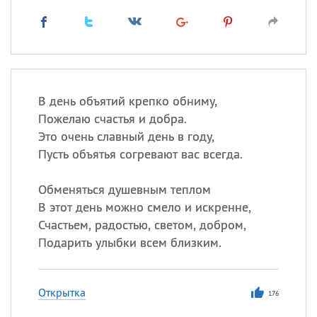
В день объятий крепко обниму,
Пожелаю счастья и добра.
Это очень славный день в году,
Пусть объятья согревают вас всегда.
Обменяться душевным теплом
В этот день можно смело и искренне,
Счастьем, радостью, светом, добром,
Подарить улыбки всем близким.
Открытка
176