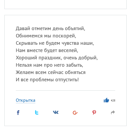
Давай отметим день объятий,
Обнимемся мы поскорей,
Скрывать не будем чувства наши,
Нам вместе будет веселей,
Хороший праздник, очень добрый,
Нельзя нам про него забыть,
Желаем всем сейчас обняться
И все проблемы отпустить!
Открытка
428