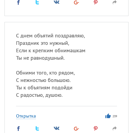
С днем объятий поздравляю,
Праздник это нужный,
Если к крепким обнимашкам
Ты не равнодушный.
Обними того, кто рядом,
С нежностью большою.
Ты к объятиям подойди
С радостью, душою.
Открытка
239