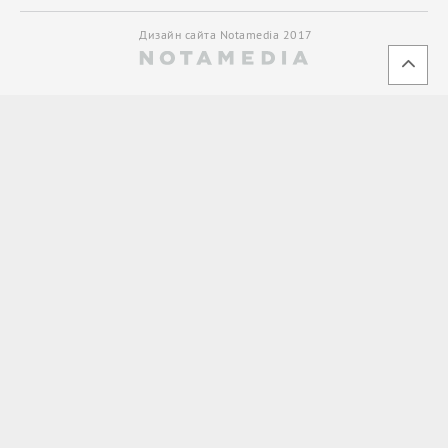
Дизайн сайта Notamedia 2017