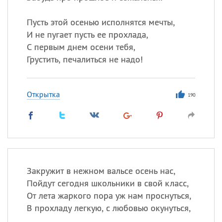
Пусть этой осенью исполнятся мечты,
И не пугает пусть ее прохлада,
С первым днем осени тебя,
Грустить, печалиться не надо!
Открытка
190
Закружит в нежном вальсе осень нас,
Пойдут сегодня школьники в свой класс,
От лета жаркого пора уж нам проснуться,
В прохладу легкую, с любовью окунуться,