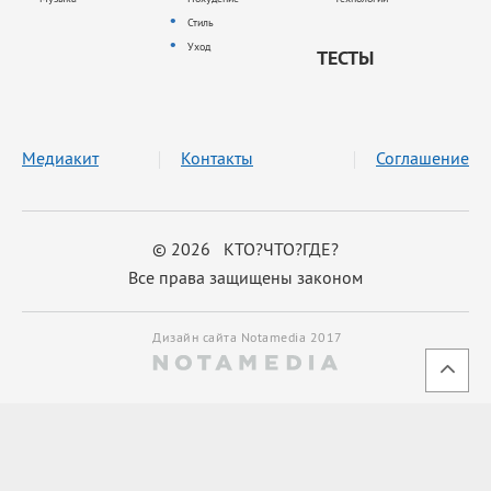
Стиль
Уход
ТЕСТЫ
Медиакит
Контакты
Соглашение
© 2026 КТО?ЧТО?ГДЕ?
Все права защищены законом
Дизайн сайта Notamedia 2017