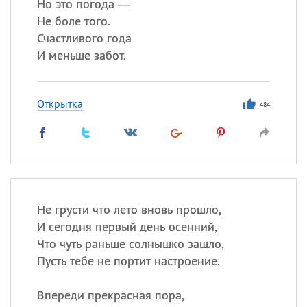
Но это погода —
Не боле того.
Счастливого года
И меньше забот.
Открытка
484
Не грусти что лето вновь прошло,
И сегодня первый день осенний,
Что чуть раньше солнышко зашло,
Пусть тебе не портит настроение.
Впереди прекрасная пора,