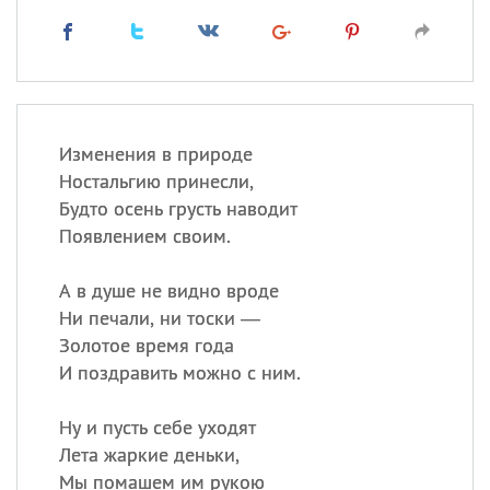
Изменения в природе
Ностальгию принесли,
Будто осень грусть наводит
Появлением своим.
А в душе не видно вроде
Ни печали, ни тоски —
Золотое время года
И поздравить можно с ним.
Ну и пусть себе уходят
Лета жаркие деньки,
Мы помашем им рукою