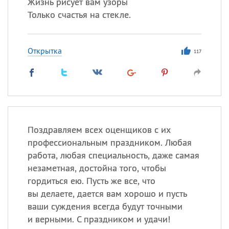
Жизнь рисует вам узоры
Только счастья на стекле.
Открытка
117
Поздравляем всех оценщиков с их
профессиональным праздником. Любая
работа, любая специальность, даже самая
незаметная, достойна того, чтобы
гордиться ею. Пусть же все, что
вы делаете, дается вам хорошо и пусть
ваши суждения всегда будут точными
и верными. С праздником и удачи!