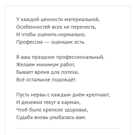
У каждой ценности материальной,
Особенностей всех не перечесть,
И чтобы оценить нормально,
Профессия — оценщик есть.
В ваш праздник профессиональный,
Желаем минимум работ,
Бывает время для потехи,
Всё остальное подождёт.
Пусть нервы с каждым днём крепчают,
И денежки текут в карман,
Чтоб было крепкое здоровье,
Судьба вновь улыбалась вам.