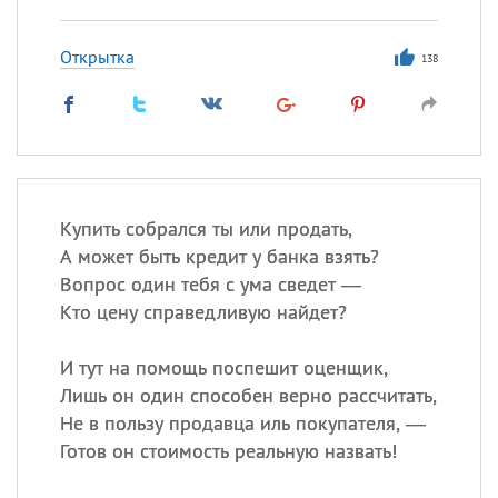
Открытка
138
Купить собрался ты или продать,
А может быть кредит у банка взять?
Вопрос один тебя с ума сведет —
Кто цену справедливую найдет?
И тут на помощь поспешит оценщик,
Лишь он один способен верно рассчитать,
Не в пользу продавца иль покупателя, —
Готов он стоимость реальную назвать!