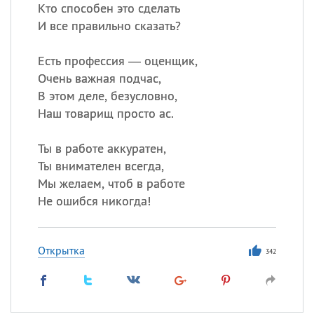
Кто способен это сделать
И все правильно сказать?
Есть профессия — оценщик,
Очень важная подчас,
В этом деле, безусловно,
Наш товарищ просто ас.
Ты в работе аккуратен,
Ты внимателен всегда,
Мы желаем, чтоб в работе
Не ошибся никогда!
Открытка
342