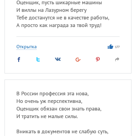
Оценщик, пусть шикарные машины
И виллы на Лазурном берегу
Тебе достанутся не в качестве работы,
А просто как награда за твой труд!
Открытка
177
В России профессия эта нова,
Но очень уж перспективна,
Оценщик обязан свои знать права,
И тратить не малые силы.
Вникать в документов не слабую суть,