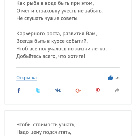
Как рыба в воде быть при этом,
Отчёт и страховку учесть не забыть,
Не слушать чужие советы.
Карьерного роста, развития Вам,
Всегда быть в курсе событий,
Чтоб всё получалось по жизни легко,
Добьётесь всего, что хотите!
Открытка
341
Чтобы стоимость узнать,
Надо цену подсчитать,