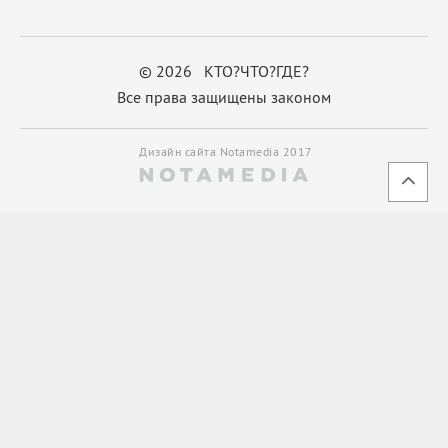
© 2026 КТО?ЧТО?ГДЕ?
Все права защищены законом
Дизайн сайта Notamedia 2017