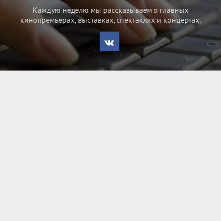
Каждую неделю мы рассказываем о главных
кинопремьерах, выставках, спектаклях и концертах.