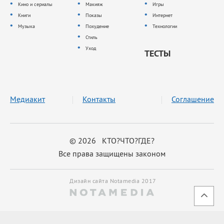
Кино и сериалы
Макияж
Игры
Книги
Показы
Интернет
Музыка
Похудение
Технологии
Стиль
Уход
ТЕСТЫ
Медиакит
Контакты
Соглашение
© 2026 КТО?ЧТО?ГДЕ?
Все права защищены законом
Дизайн сайта Notamedia 2017