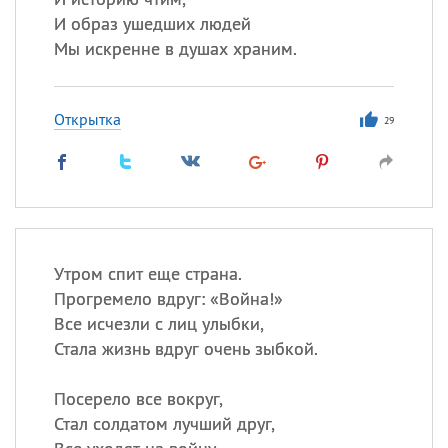
И образ ушедших людей
Мы искренне в душах храним.
Открытка
29
Утром спит еще страна.
Прогремело вдруг: «Война!»
Все исчезли с лиц улыбки,
Стала жизнь вдруг очень зыбкой.
Посерело все вокруг,
Стал солдатом лучший друг,