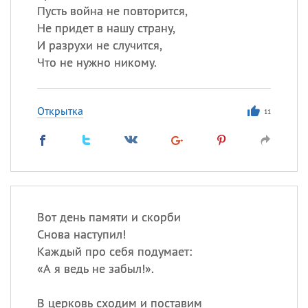
Пусть война не повторится,
Не придет в нашу страну,
И разрухи не случится,
Что не нужно никому.
Открытка
11
Вот день памяти и скорби
Снова наступил!
Каждый про себя подумает:
«
А я ведь не забыл!».
В церковь сходим и поставим