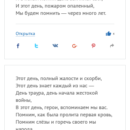
И этот день, пожаром опаленный,
Мы будем помнить — через много лет.
Открытка
4
Этот день, полный жалости и скорби,
Этот день знает каждый из нас —
День траура, день начала жестокой
войны,
В этот день, герои, вспоминаем мы вас.
Помним, как была пролита первая кровь,
Помним слёзы и горечь своего мы
народа,