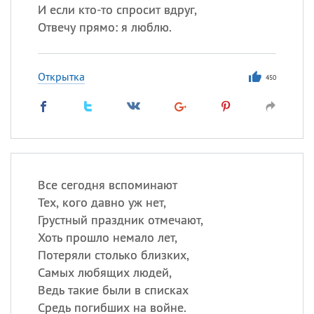
И если кто-то спросит вдруг,
Отвечу прямо: я люблю.
Открытка
450
Все сегодня вспоминают
Тех, кого давно уж нет,
Грустный праздник отмечают,
Хоть прошло немало лет,
Потеряли столько близких,
Самых любящих людей,
Ведь такие были в списках
Средь погибших на войне.