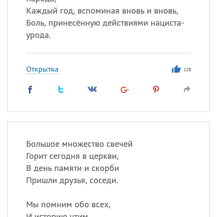
Каждый год, вспоминая вновь и вновь,
Боль, принесённую действиями нациста-
урода.
Открытка
128
Большое множество свечей
Горит сегодня в церкви,
В день памяти и скорби
Пришли друзья, соседи.
Мы помним обо всех,
И историю чтим,