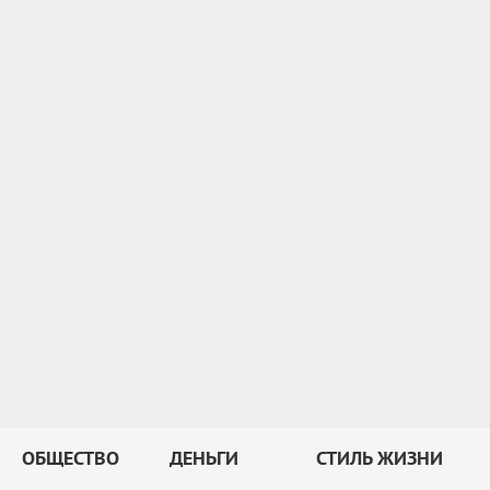
ОБЩЕСТВО
ДЕНЬГИ
СТИЛЬ ЖИЗНИ