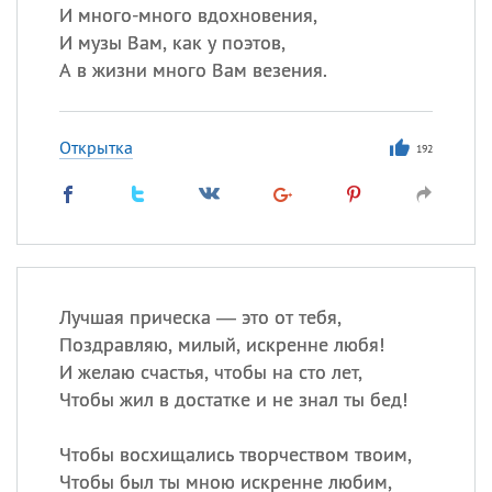
И много-много вдохновения,
И музы Вам, как у поэтов,
А в жизни много Вам везения.
Открытка
192
Лучшая прическа — это от тебя,
Поздравляю, милый, искренне любя!
И желаю счастья, чтобы на сто лет,
Чтобы жил в достатке и не знал ты бед!
Чтобы восхищались творчеством твоим,
Чтобы был ты мною искренне любим,