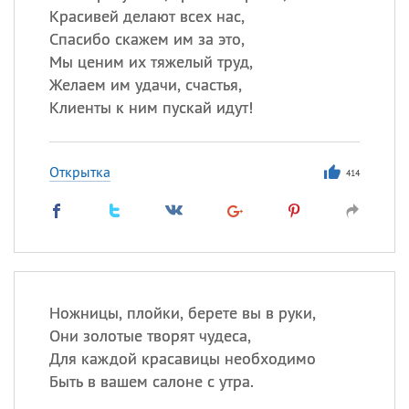
Красивей делают всех нас,
Спасибо скажем им за это,
Мы ценим их тяжелый труд,
Желаем им удачи, счастья,
Клиенты к ним пускай идут!
Открытка
414
Ножницы, плойки, берете вы в руки,
Они золотые творят чудеса,
Для каждой красавицы необходимо
Быть в вашем салоне с утра.