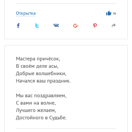
Открытка
86
Мастера причёсок,
В своём деле асы,
Добрые волшебники,
Начался ваш праздник.
Мы вас поздравляем,
С вами на волне,
Лучшего желаем,
Достойного в Судьбе.