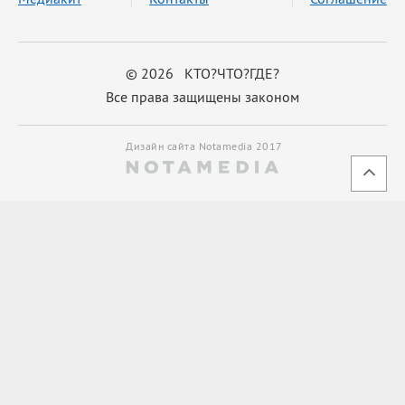
© 2026 КТО?ЧТО?ГДЕ?
Все права защищены законом
Дизайн сайта Notamedia 2017