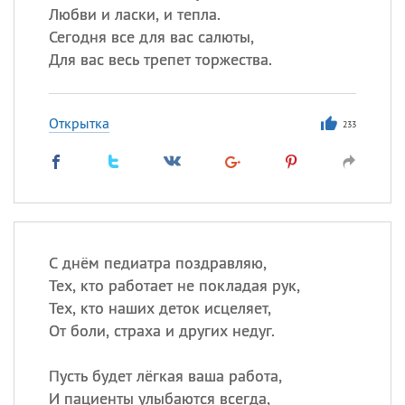
Любви и ласки, и тепла.
Сегодня все для вас салюты,
Для вас весь трепет торжества.
Открытка
233
С днём педиатра поздравляю,
Тех, кто работает не покладая рук,
Тех, кто наших деток исцеляет,
От боли, страха и других недуг.
Пусть будет лёгкая ваша работа,
И пациенты улыбаются всегда,