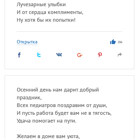
Лучезарные улыбки
И от сердца комплименты,
Ну хотя бы их попытки!
Открытка
206
Осенний день нам дарит добрый
праздник,
Всех педиатров поздравим от души,
И пусть работа будет вам не в тягость,
Удача помогает на пути.
Желаем в доме вам уюта,