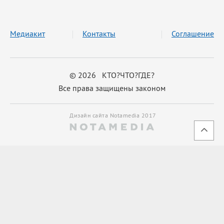
Медиакит
Контакты
Соглашение
© 2026 КТО?ЧТО?ГДЕ?
Все права защищены законом
Дизайн сайта Notamedia 2017