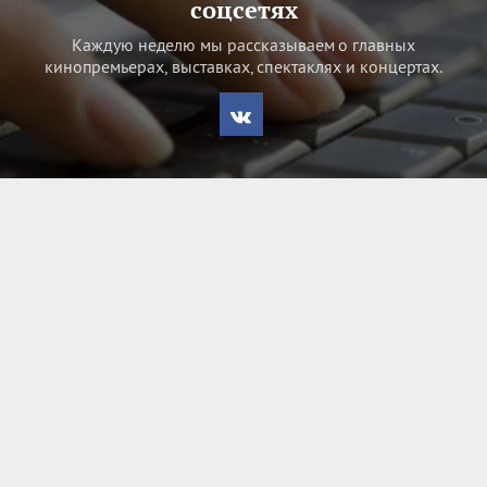
соцсетях
Каждую неделю мы рассказываем о главных
кинопремьерах, выставках, спектаклях и концертах.