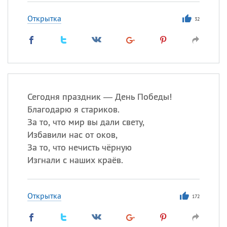
Открытка
32
Сегодня праздник — День Победы!
Благодарю я стариков.
За то, что мир вы дали свету,
Избавили нас от оков,
За то, что нечисть чёрную
Изгнали с наших краёв.
Открытка
172