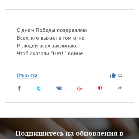
С днем Победы поздравляю
Всех, кто выжил в том огне,
И людей всех заклинаю,
Чтоб сказали ”Нет! ” войне.
Открытка
420
Подпишитесь на обновления в