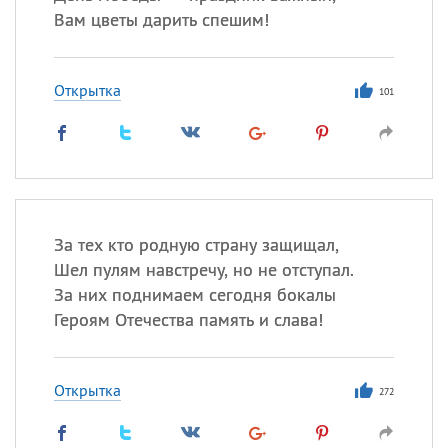
Вам цветы дарить спешим!
Открытка
101
За тех кто родную страну защищал,
Шел пулям навстречу, но не отступал.
За них поднимаем сегодня бокалы
Героям Отечества память и слава!
Открытка
272