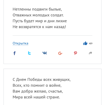
Нетленны подвиги былые,
Отважных молодых солдат.
Пусть будет мир и дни лихие
Не возвратятся к нам назад!
Открытка
489
С Днем Победы всех живущих,
Всех, кто помнит о войне,
Вам добра желаю, счастья,
Мира всей нашей стране.