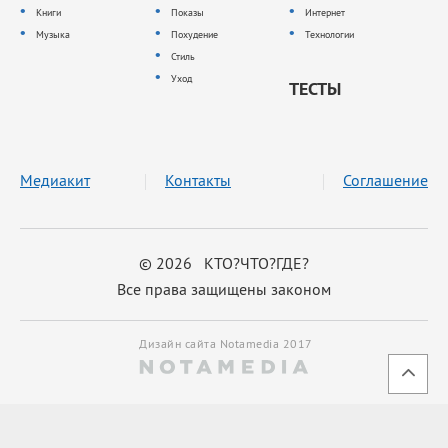
Книги
Показы
Интернет
Музыка
Похудение
Технологии
Стиль
Уход
ТЕСТЫ
Медиакит
Контакты
Соглашение
© 2026 КТО?ЧТО?ГДЕ?
Все права защищены законом
Дизайн сайта Notamedia 2017