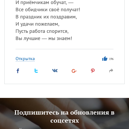
И приёмчикам обучат, —
Все обидчики своё получат!
В праздник их поздравим,
И удачи пожелаем,
Пусть работа спорится,
Вы лучшие — мы знаем!
Открытка
196
Подпишитесь на обновления в
соцсетях