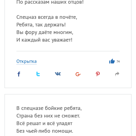
По рассказам наших отцов!
Спецназ всегда в почёте,
Ребята, так держать!
Вы фору даёте многим,
И каждый вас уважает!
Открытка
74
В спецназе бойкие ребята,
Страна без них не сможет.
Всё решат и всё уладят
Без чьей-либо помощи.