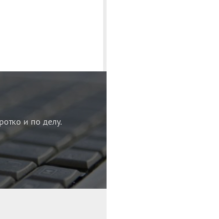
ротко и по делу.