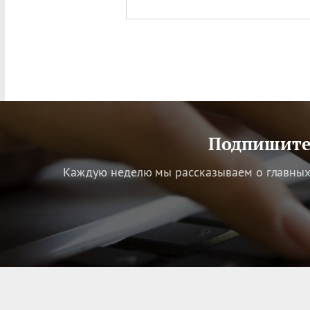
Подпишитес
Каждую неделю мы рассказываем о главных 