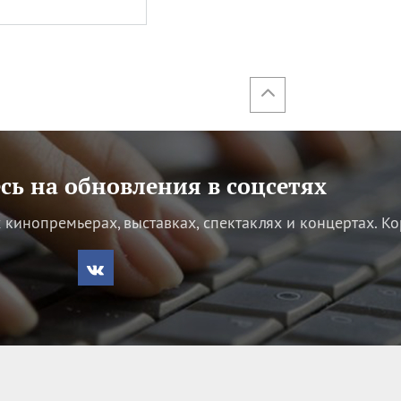
ь на обновления в соцсетях
кинопремьерах, выставках, спектаклях и концертах.
Ко