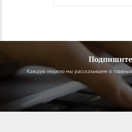
Подпишитес
Каждую неделю мы рассказываем о главных 