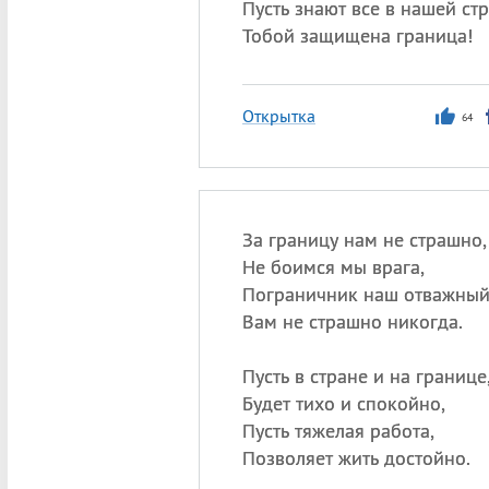
Пусть знают все в нашей ст
Тобой защищена граница!
Открытка
64
За границу нам не страшно,
Не боимся мы врага,
Пограничник наш отважный
Вам не страшно никогда.
Пусть в стране и на границе
Будет тихо и спокойно,
Пусть тяжелая работа,
Позволяет жить достойно.