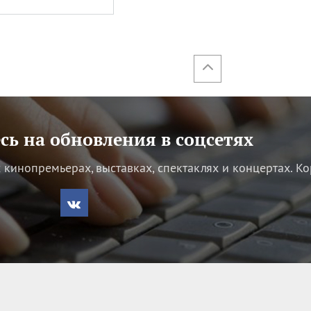
ь на обновления в соцсетях
кинопремьерах, выставках, спектаклях и концертах.
Ко