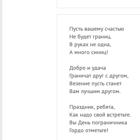
Пусть вашему счастью
Не будет границ.
В руках не одна,
А много синиц!
Добро и удача
Граничат друг с другом,
Везение пусть станет
Вам лучшим другом.
Праздник, ребята,
Как надо свой встретьте.
Вы День пограничника
Гордо отметьте!