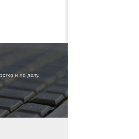
ротко и по делу.