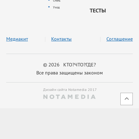
Стиль
Уход
ТЕСТЫ
Медиакит
Контакты
Соглашение
© 2026 КТО?ЧТО?ГДЕ?
Все права защищены законом
Дизайн сайта Notamedia 2017