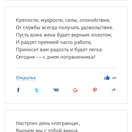
Крепости, мудрости, силы, спокойствия,
От службы всегда получать удовольствие.
Пусть дома жена будет верным оплотом,
И радует премией часто работа,
Приносит вам радость и будет легка.
Сегодня — с днем пограничника!
Открытка
240
Наступил день «погранца»,
Выпьем мы с тобой винца,