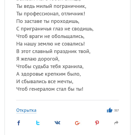
Ты ведь милый пограничник,
Ты профессионал, отличник!
По заставе ты проходишь,
С приграничья глаз не сводишь,
Чтоб враги не обольщались,
На нашу землю не совались!
В этот славный праздник твой,
Я желаю дорогой,
Чтобы судьба тебя хранила,
А здоровье крепким было,
И сбывались все мечты,
Чтоб генералом стал бы ты!
Открытка
357