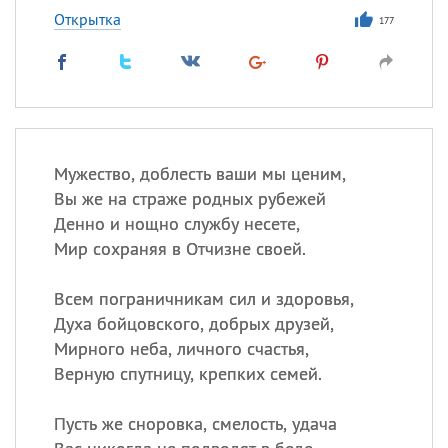
Открытка
177
Мужество, доблесть ваши мы ценим,
Вы же на страже родных рубежей
Денно и нощно службу несете,
Мир сохраняя в Отчизне своей.
Всем пограничникам сил и здоровья,
Духа бойцовского, добрых друзей,
Мирного неба, личного счастья,
Верную спутницу, крепких семей.
Пусть же сноровка, смелость, удача