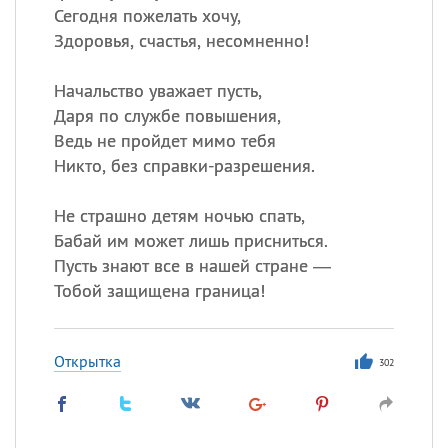
Сегодня пожелать хочу,
Здоровья, счастья, несомненно!
Начальство уважает пусть,
Даря по службе повышения,
Ведь не пройдет мимо тебя
Никто, без справки-разрешения.
Не страшно детям ночью спать,
Бабай им может лишь присниться.
Пусть знают все в нашей стране —
Тобой защищена граница!
Открытка
302