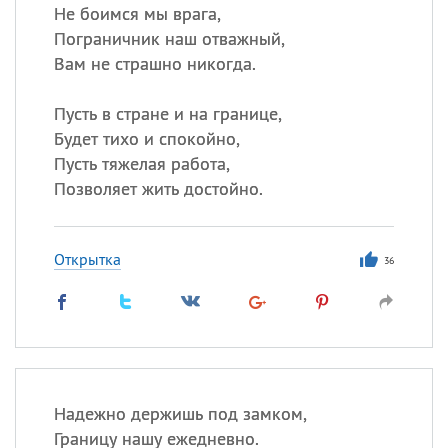
Не боимся мы врага,
Пограничник наш отважный,
Вам не страшно никогда.
Пусть в стране и на границе,
Будет тихо и спокойно,
Пусть тяжелая работа,
Позволяет жить достойно.
Открытка
36
Надежно держишь под замком,
Границу нашу ежедневно.