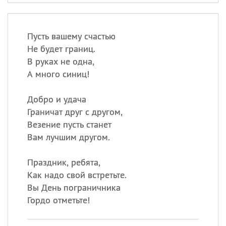
Пусть вашему счастью
Не будет границ.
В руках не одна,
А много синиц!
Добро и удача
Граничат друг с другом,
Везение пусть станет
Вам лучшим другом.
Праздник, ребята,
Как надо свой встретьте.
Вы День пограничника
Гордо отметьте!