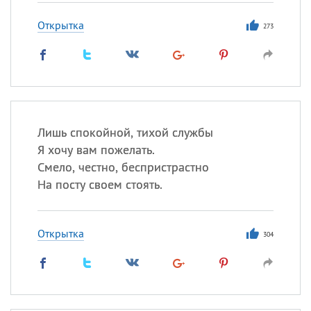
Открытка
273
Лишь спокойной, тихой службы
Я хочу вам пожелать.
Смело, честно, беспристрастно
На посту своем стоять.
Открытка
304