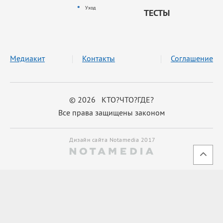
Уход
ТЕСТЫ
Медиакит
Контакты
Соглашение
© 2026 КТО?ЧТО?ГДЕ?
Все права защищены законом
Дизайн сайта Notamedia 2017