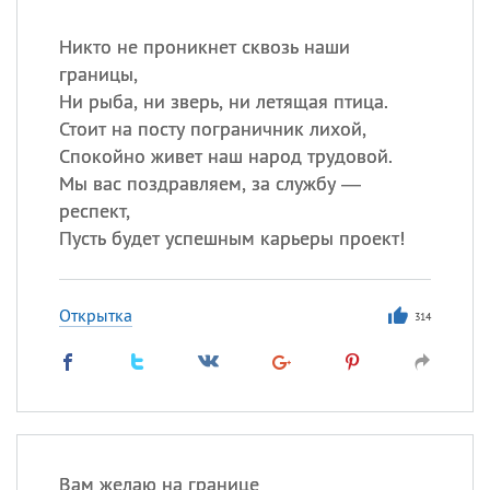
Никто не проникнет сквозь наши
границы,
Ни рыба, ни зверь, ни летящая птица.
Стоит на посту пограничник лихой,
Спокойно живет наш народ трудовой.
Мы вас поздравляем, за службу —
респект,
Пусть будет успешным карьеры проект!
Открытка
314
Вам желаю на границе