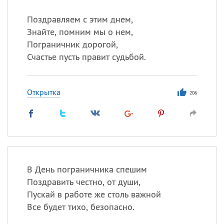
Поздравляем с этим днем,
Знайте, помним мы о нем,
Пограничник дорогой,
Счастье пусть правит судьбой.
Открытка
206
В День пограничника спешим
Поздравить честно, от души,
Пускай в работе же столь важной
Все будет тихо, безопасно.