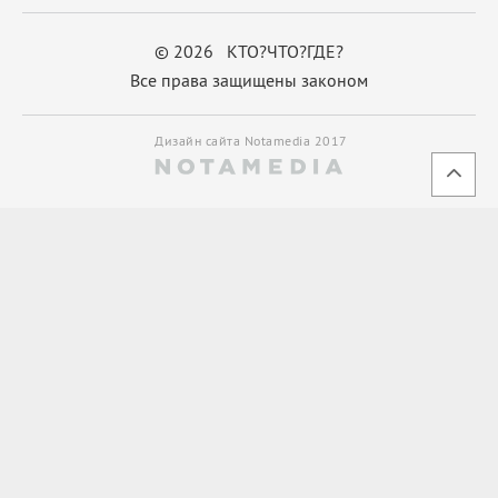
© 2026 КТО?ЧТО?ГДЕ?
Все права защищены законом
Дизайн сайта Notamedia 2017