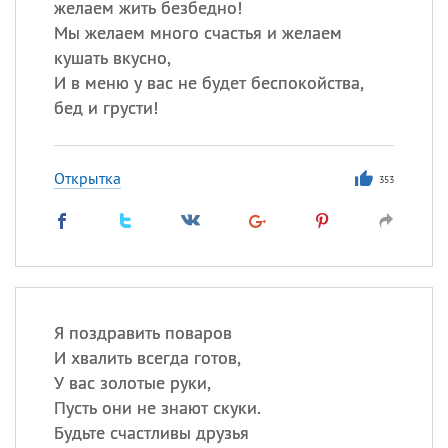
желаем жить безбедно!
Мы желаем много счастья и желаем
кушать вкусно,
И в меню у вас не будет беспокойства,
бед и грусти!
Открытка
353
Я поздравить поваров
И хвалить всегда готов,
У вас золотые руки,
Пусть они не знают скуки.
Будьте счастливы друзья