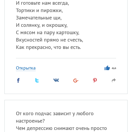
И готовьте нам всегда,
Тортики и пирожки,
Замечательные щи,
И солянку, и окрошку,
С мясом на пару картошку,
Вкусностей прямо не счесть,
Как прекрасно, что вы есть.
Открытка
464
От кого подчас зависит у любого
настроенье?
Чем депрессию снимают очень просто