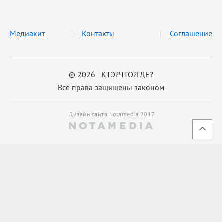
Медиакит
Контакты
Соглашение
© 2026 КТО?ЧТО?ГДЕ?
Все права защищены законом
Дизайн сайта Notamedia 2017