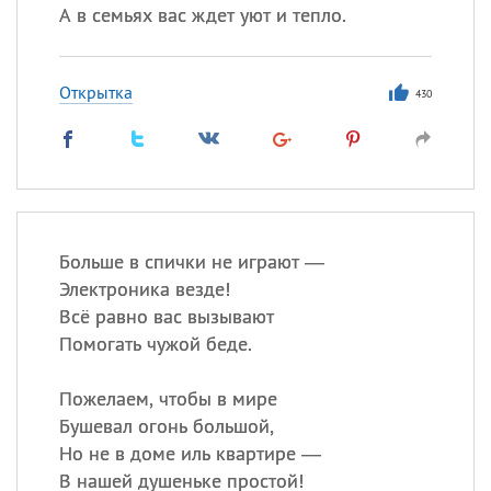
А в семьях вас ждет уют и тепло.
Открытка
430
Больше в спички не играют —
Электроника везде!
Всё равно вас вызывают
Помогать чужой беде.
Пожелаем, чтобы в мире
Бушевал огонь большой,
Но не в доме иль квартире —
В нашей душеньке простой!