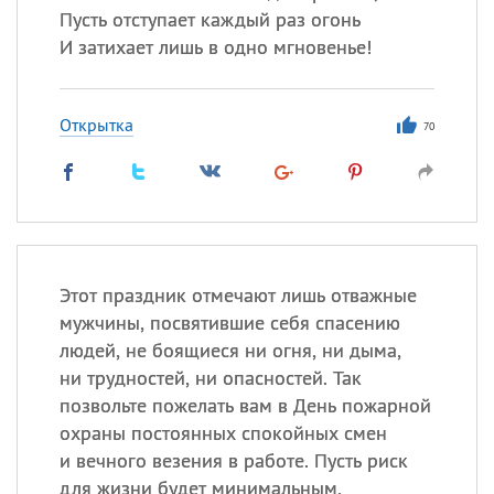
Пусть отступает каждый раз огонь
И затихает лишь в одно мгновенье!
Открытка
70
Этот праздник отмечают лишь отважные
мужчины, посвятившие себя спасению
людей, не боящиеся ни огня, ни дыма,
ни трудностей, ни опасностей. Так
позвольте пожелать вам в День пожарной
охраны постоянных спокойных смен
и вечного везения в работе. Пусть риск
для жизни будет минимальным,