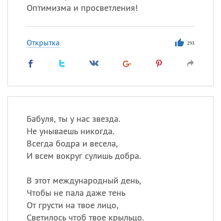
Оптимизма и просветления!
Открытка
293
Бабуля, ты у нас звезда.
Не унываешь никогда.
Всегда бодра и весела,
И всем вокруг сулишь добра.
В этот международный день,
Чтобы не пала даже тень
От грусти на твое лицо,
Светилось чтоб твое крыльцо.