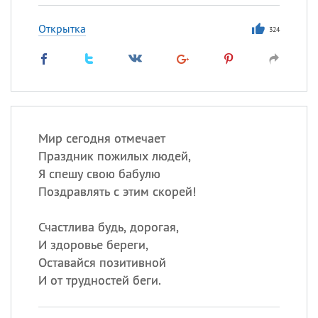
Открытка
324
Мир сегодня отмечает
Праздник пожилых людей,
Я спешу свою бабулю
Поздравлять с этим скорей!
Счастлива будь, дорогая,
И здоровье береги,
Оставайся позитивной
И от трудностей беги.