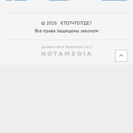
© 2026 КТО?ЧТО?ГДЕ?
Все права защищены законом
Дизайн сайта Notamedia 2017