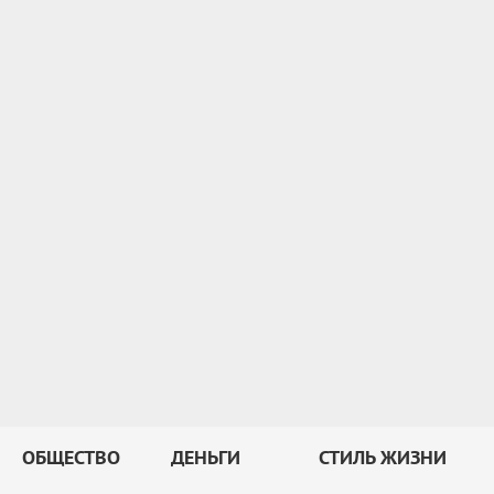
ОБЩЕСТВО
ДЕНЬГИ
СТИЛЬ ЖИЗНИ