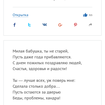
Открытка
315
Милая бабушка, ты не старей,
Пусть даже года прибавляются.
С днем пожилых поздравляю людей,
Счастья, здоровья и радости!
Ты — лучше всех, уж поверь мне:
Сделала столько добра…
Пусть остаются за дверью
Беды, проблемы, хандра!