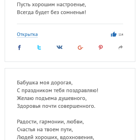
Пусть хорошим настроенье,
Всегда будет без сомненья!
Открытка
114
Бабушка моя дорогая,
С праздником тебя поздравляю!
Желаю подъема душевного,
Здоровья почти совершенного.
Радости, гармонии, любви,
Счастья на твоем пути,
Людей хороших, вдохновения,